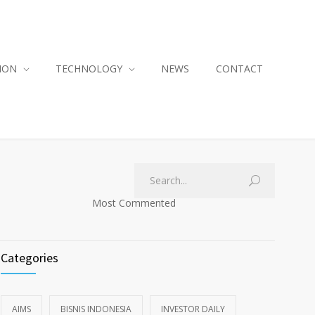
ION
TECHNOLOGY
NEWS
CONTACT
Most Commented
Categories
AIMS
BISNIS INDONESIA
INVESTOR DAILY