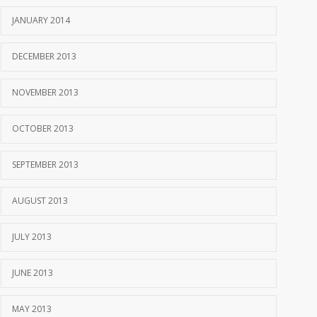
JANUARY 2014
DECEMBER 2013
NOVEMBER 2013
OCTOBER 2013
SEPTEMBER 2013
AUGUST 2013
JULY 2013
JUNE 2013
MAY 2013