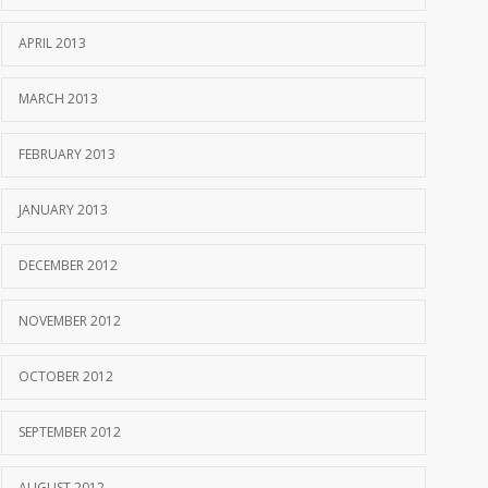
APRIL 2013
MARCH 2013
FEBRUARY 2013
JANUARY 2013
DECEMBER 2012
NOVEMBER 2012
OCTOBER 2012
SEPTEMBER 2012
AUGUST 2012