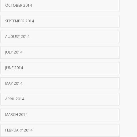
OCTOBER 2014
SEPTEMBER 2014
AUGUST 2014
JULY 2014
JUNE 2014
MAY 2014
APRIL 2014
MARCH 2014
FEBRUARY 2014