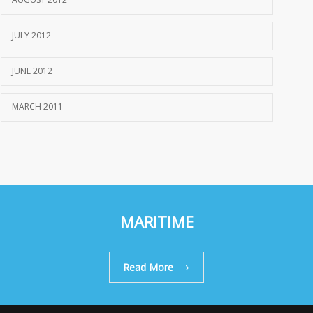
JULY 2012
JUNE 2012
MARCH 2011
MARITIME
Read More