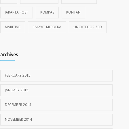
JAKARTA POST
KOMPAS
KONTAN
MARITIME
RAKYAT MERDEKA
UNCATEGORIZED
Archives
FEBRUARY 2015
JANUARY 2015
DECEMBER 2014
NOVEMBER 2014