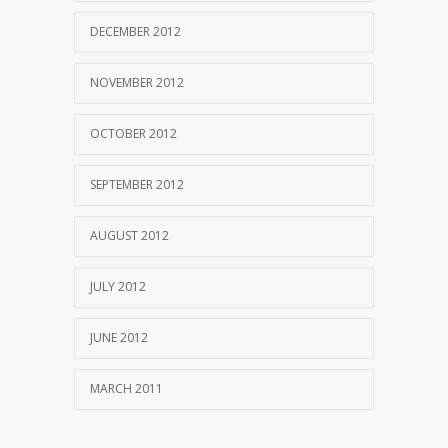
DECEMBER 2012
NOVEMBER 2012
OCTOBER 2012
SEPTEMBER 2012
AUGUST 2012
JULY 2012
JUNE 2012
MARCH 2011