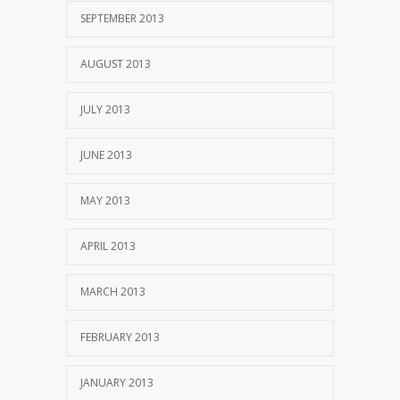
SEPTEMBER 2013
AUGUST 2013
JULY 2013
JUNE 2013
MAY 2013
APRIL 2013
MARCH 2013
FEBRUARY 2013
JANUARY 2013