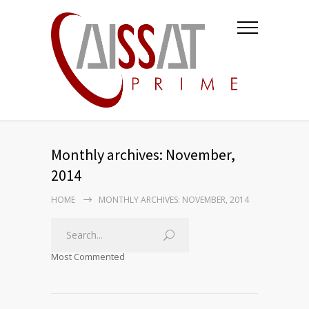
Monthly archives: November,
2014
HOME
MONTHLY ARCHIVES: NOVEMBER, 2014
Most Commented