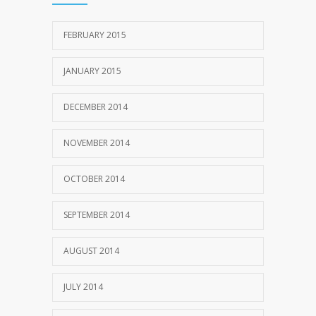
FEBRUARY 2015
JANUARY 2015
DECEMBER 2014
NOVEMBER 2014
OCTOBER 2014
SEPTEMBER 2014
AUGUST 2014
JULY 2014