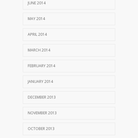
JUNE 2014
MAY 2014
APRIL 2014
MARCH 2014
FEBRUARY 2014
JANUARY 2014
DECEMBER 2013
NOVEMBER 2013
OCTOBER 2013