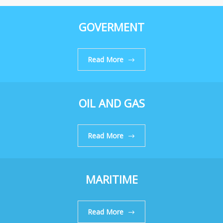
GOVERMENT
Read More
OIL AND GAS
Read More
MARITIME
Read More