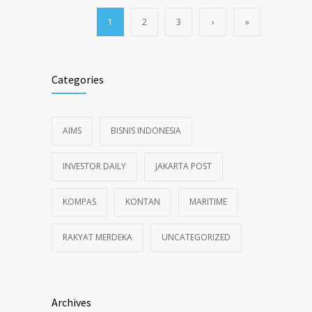
1
2
3
›
»
Categories
AIMS
BISNIS INDONESIA
INVESTOR DAILY
JAKARTA POST
KOMPAS
KONTAN
MARITIME
RAKYAT MERDEKA
UNCATEGORIZED
Archives