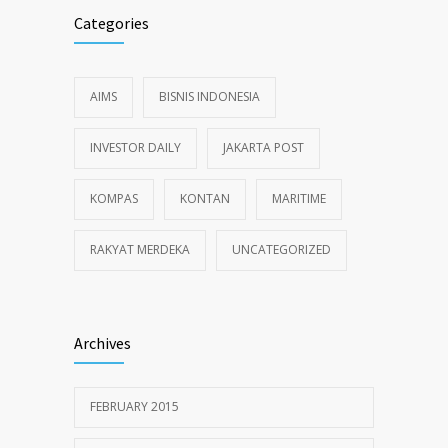
Categories
AIMS
BISNIS INDONESIA
INVESTOR DAILY
JAKARTA POST
KOMPAS
KONTAN
MARITIME
RAKYAT MERDEKA
UNCATEGORIZED
Archives
FEBRUARY 2015