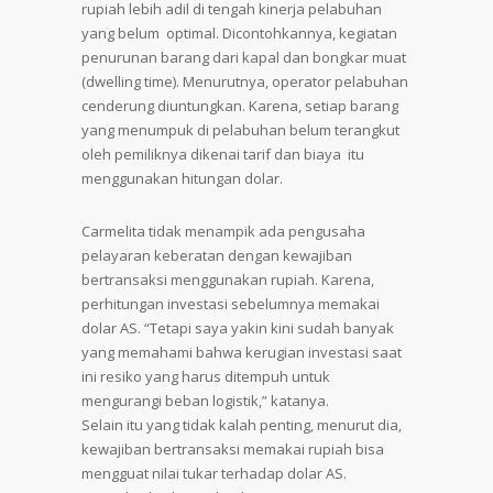
rupiah lebih adil di tengah kinerja pelabuhan
yang belum optimal. Dicontohkannya, kegiatan
penurunan barang dari kapal dan bongkar muat
(dwelling time). Menurutnya, operator pelabuhan
cenderung diuntungkan. Karena, setiap barang
yang menumpuk di pelabuhan belum terangkut
oleh pemiliknya dikenai tarif dan biaya itu
menggunakan hitungan dolar.
Carmelita tidak menampik ada pengusaha
pelayaran keberatan dengan kewajiban
bertransaksi menggunakan rupiah. Karena,
perhitungan investasi sebelumnya memakai
dolar AS. “Tetapi saya yakin kini sudah banyak
yang memahami bahwa kerugian investasi saat
ini resiko yang harus ditempuh untuk
mengurangi beban logistik,” katanya.
Selain itu yang tidak kalah penting, menurut dia,
kewajiban bertransaksi memakai rupiah bisa
mengguat nilai tukar terhadap dolar AS.