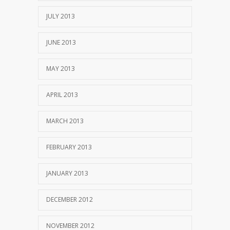
JULY 2013
JUNE 2013
MAY 2013
APRIL 2013
MARCH 2013
FEBRUARY 2013
JANUARY 2013
DECEMBER 2012
NOVEMBER 2012