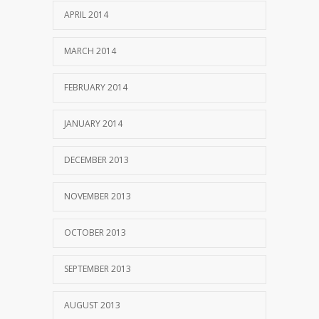
APRIL 2014
MARCH 2014
FEBRUARY 2014
JANUARY 2014
DECEMBER 2013
NOVEMBER 2013
OCTOBER 2013
SEPTEMBER 2013
AUGUST 2013