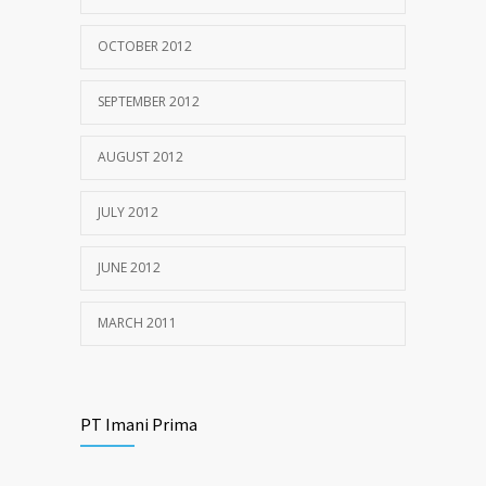
OCTOBER 2012
SEPTEMBER 2012
AUGUST 2012
JULY 2012
JUNE 2012
MARCH 2011
PT Imani Prima