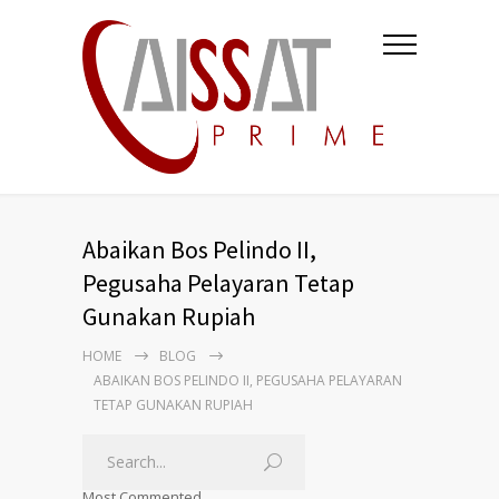
Abaikan Bos Pelindo II,
Pegusaha Pelayaran Tetap
Gunakan Rupiah
HOME
BLOG
ABAIKAN BOS PELINDO II, PEGUSAHA PELAYARAN
TETAP GUNAKAN RUPIAH
Most Commented