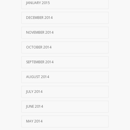
JANUARY 2015
DECEMBER 2014
NOVEMBER 2014
OCTOBER 2014
SEPTEMBER 2014
AUGUST 2014
JULY 2014
JUNE 2014
MAY 2014