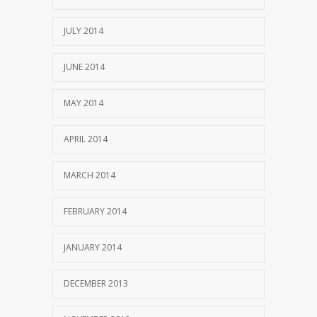
JULY 2014
JUNE 2014
MAY 2014
APRIL 2014
MARCH 2014
FEBRUARY 2014
JANUARY 2014
DECEMBER 2013