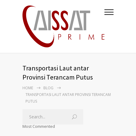
Transportasi Laut antar
Provinsi Terancam Putus
HOME
BLOG
TRANSPORTASI LAUT ANTAR PROVINSI TERANCAM
PUTUS
Most Commented