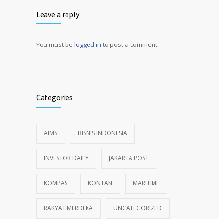
Leave a reply
You must be
logged in
to post a comment.
Alternative:
Categories
AIMS
BISNIS INDONESIA
INVESTOR DAILY
JAKARTA POST
KOMPAS
KONTAN
MARITIME
RAKYAT MERDEKA
UNCATEGORIZED