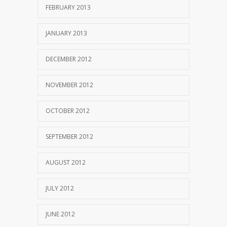
FEBRUARY 2013
JANUARY 2013
DECEMBER 2012
NOVEMBER 2012
OCTOBER 2012
SEPTEMBER 2012
AUGUST 2012
JULY 2012
JUNE 2012