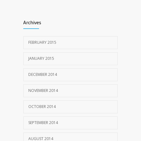
Archives
FEBRUARY 2015
JANUARY 2015
DECEMBER 2014
NOVEMBER 2014
OCTOBER 2014
SEPTEMBER 2014
AUGUST 2014