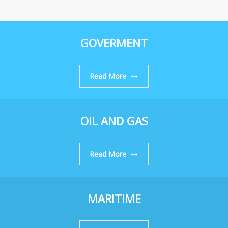
GOVERMENT
Read More
OIL AND GAS
Read More
MARITIME