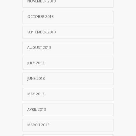
NOVEMBER 2013
OCTOBER 2013
SEPTEMBER 2013
AUGUST 2013
JULY 2013
JUNE 2013
MAY 2013
APRIL 2013
MARCH 2013