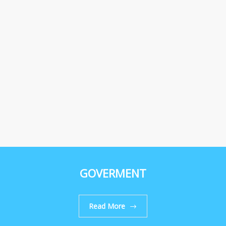
GOVERMENT
Read More