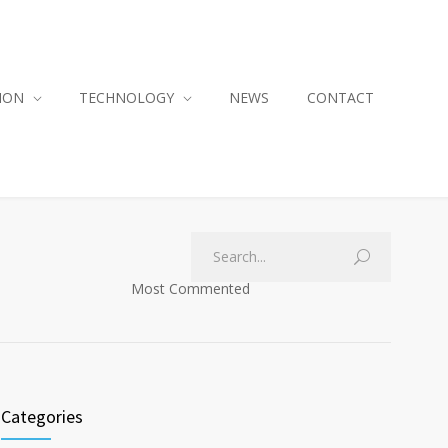
ION
TECHNOLOGY
NEWS
CONTACT
Most Commented
Categories