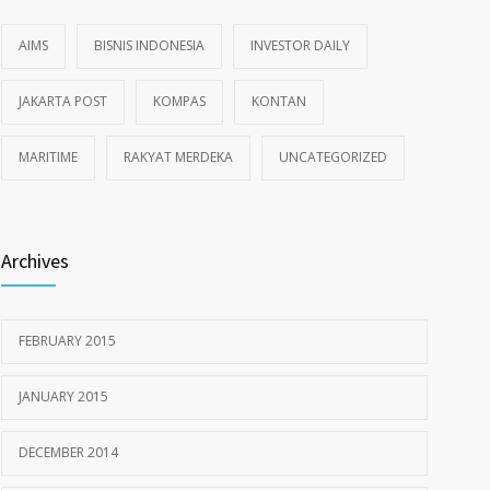
AIMS
BISNIS INDONESIA
INVESTOR DAILY
JAKARTA POST
KOMPAS
KONTAN
MARITIME
RAKYAT MERDEKA
UNCATEGORIZED
Archives
FEBRUARY 2015
JANUARY 2015
DECEMBER 2014