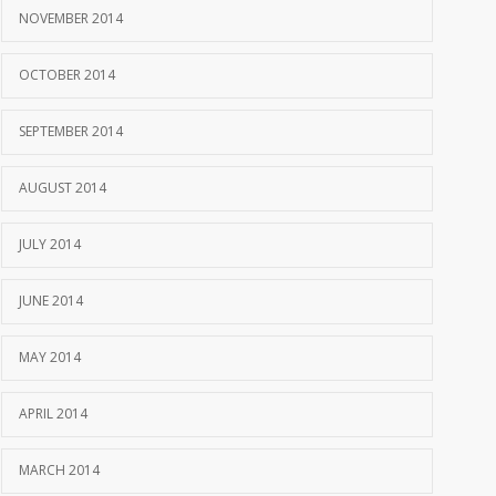
NOVEMBER 2014
OCTOBER 2014
SEPTEMBER 2014
AUGUST 2014
JULY 2014
JUNE 2014
MAY 2014
APRIL 2014
MARCH 2014