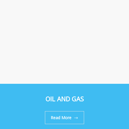
OIL AND GAS
Read More