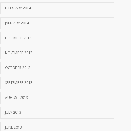
FEBRUARY 2014
JANUARY 2014
DECEMBER 2013
NOVEMBER 2013
OCTOBER 2013
SEPTEMBER 2013
AUGUST 2013
JULY 2013
JUNE 2013