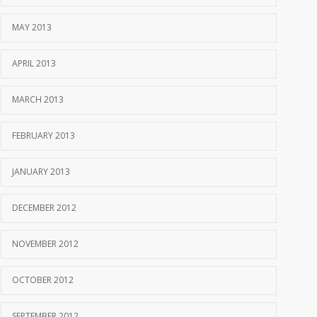
MAY 2013
APRIL 2013
MARCH 2013
FEBRUARY 2013
JANUARY 2013
DECEMBER 2012
NOVEMBER 2012
OCTOBER 2012
SEPTEMBER 2012