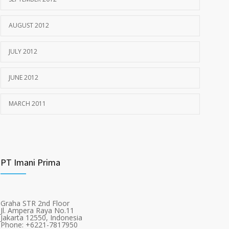
AUGUST 2012
JULY 2012
JUNE 2012
MARCH 2011
PT Imani Prima
Graha STR 2nd Floor
Jl. Ampera Raya No.11
Jakarta 12550, Indonesia
Phone: +6221-7817950