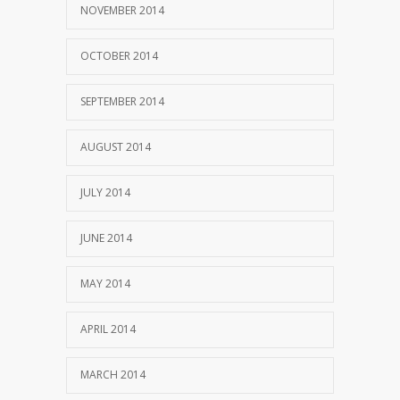
NOVEMBER 2014
OCTOBER 2014
SEPTEMBER 2014
AUGUST 2014
JULY 2014
JUNE 2014
MAY 2014
APRIL 2014
MARCH 2014