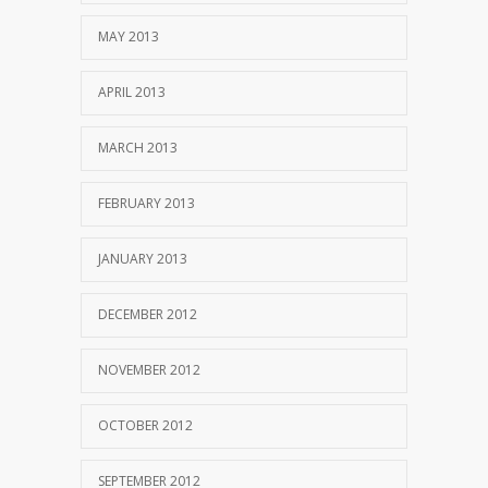
MAY 2013
APRIL 2013
MARCH 2013
FEBRUARY 2013
JANUARY 2013
DECEMBER 2012
NOVEMBER 2012
OCTOBER 2012
SEPTEMBER 2012