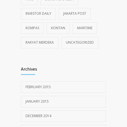
INVESTOR DAILY
JAKARTA POST
KOMPAS
KONTAN
MARITIME
RAKYAT MERDEKA
UNCATEGORIZED
Archives
FEBRUARY 2015
JANUARY 2015
DECEMBER 2014