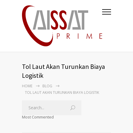
Tol Laut Akan Turunkan Biaya
Logistik
HOME
BLOG
TOL LAUT AKAN TURUNKAN BIAYA LOGISTIK
Most Commented