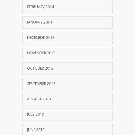
FEBRUARY 2014
JANUARY 2014
DECEMBER 2013
NOVEMBER 2013
OCTOBER 2013
SEPTEMBER 2013
AUGUST 2013
JULY 2013
JUNE 2013