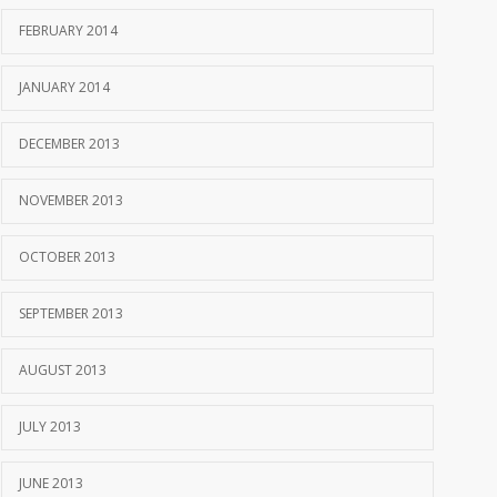
FEBRUARY 2014
JANUARY 2014
DECEMBER 2013
NOVEMBER 2013
OCTOBER 2013
SEPTEMBER 2013
AUGUST 2013
JULY 2013
JUNE 2013