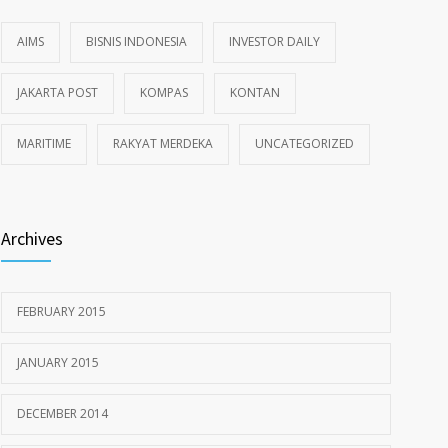
AIMS
BISNIS INDONESIA
INVESTOR DAILY
JAKARTA POST
KOMPAS
KONTAN
MARITIME
RAKYAT MERDEKA
UNCATEGORIZED
Archives
FEBRUARY 2015
JANUARY 2015
DECEMBER 2014