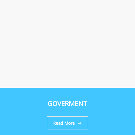
GOVERMENT
Read More