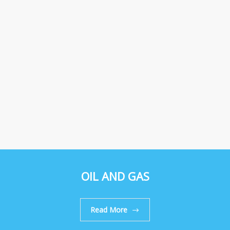
OIL AND GAS
Read More