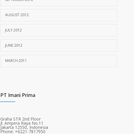
AUGUST 2012
JULY 2012
JUNE 2012
MARCH 2011
PT Imani Prima
Graha STR 2nd Floor
Jl. Ampera Raya No.11
Jakarta 12550, Indonesia
Phone: +6221-7817950