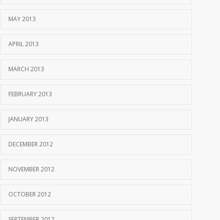
MAY 2013
APRIL 2013
MARCH 2013
FEBRUARY 2013
JANUARY 2013
DECEMBER 2012
NOVEMBER 2012
OCTOBER 2012
SEPTEMBER 2012