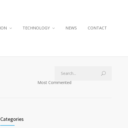
ION
TECHNOLOGY
NEWS
CONTACT
Most Commented
Categories