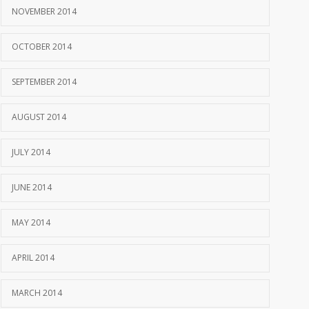
NOVEMBER 2014
OCTOBER 2014
SEPTEMBER 2014
AUGUST 2014
JULY 2014
JUNE 2014
MAY 2014
APRIL 2014
MARCH 2014