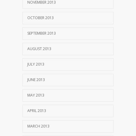
NOVEMBER 2013
OCTOBER 2013
SEPTEMBER 2013
AUGUST 2013
JULY 2013
JUNE 2013
MAY 2013
APRIL 2013
MARCH 2013