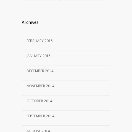
Archives
FEBRUARY 2015
JANUARY 2015
DECEMBER 2014
NOVEMBER 2014
OCTOBER 2014
SEPTEMBER 2014
AUGUST 2014