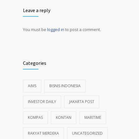
Leave a reply
You must be
logged in
to post a comment.
Alternative:
Categories
AIMS
BISNIS INDONESIA
INVESTOR DAILY
JAKARTA POST
KOMPAS
KONTAN
MARITIME
RAKYAT MERDEKA
UNCATEGORIZED