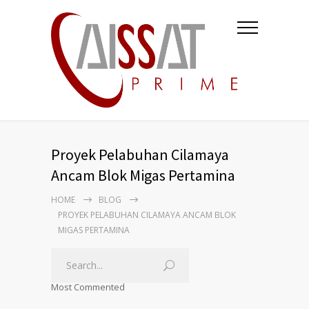
Proyek Pelabuhan Cilamaya
Ancam Blok Migas Pertamina
HOME
BLOG
PROYEK PELABUHAN CILAMAYA ANCAM BLOK
MIGAS PERTAMINA
Most Commented