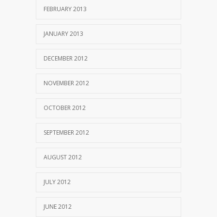
FEBRUARY 2013
JANUARY 2013
DECEMBER 2012
NOVEMBER 2012
OCTOBER 2012
SEPTEMBER 2012
AUGUST 2012
JULY 2012
JUNE 2012