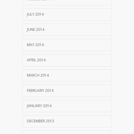
JULY 2014
JUNE 2014
MAY 2014
APRIL 2014
MARCH 2014
FEBRUARY 2014
JANUARY 2014
DECEMBER 2013