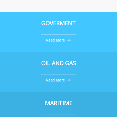
GOVERMENT
Read More
OIL AND GAS
Read More
MARITIME