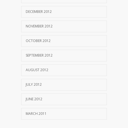
DECEMBER 2012
NOVEMBER 2012
OCTOBER 2012
SEPTEMBER 2012
AUGUST 2012
JULY 2012
JUNE 2012
MARCH 2011