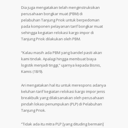
Dia juga mengatakan telah menginstruksikan
perusahaan bongkar muat (PBM) di
pelabuhan Tanjung Priok untuk berpedoman
pada komponen pelayanan tarif bongkar muat
sehingga kegiatan relokasi kargo impor di
Tanjung Priok dilakukan oleh PBM.
“Kalau masih ada PBM yang bandel pasti akan
kami tindak. Apalagi hingga membuat biaya
logistik menjadi tinggi,” ujarnya kepada Bisnis,
Kamis (18/9).
Ari mengatakan hal itu untuk merespons adanya
keluhan tarif kegiatan relokasi kargo impor jenis
breakbulk yang dilaksanakan oleh perusahaan
pindah lokasi penumpukan (PLP) di Pelabuhan
Tanjung Priok.
“Tidak ada itu mitra PLP [yang dituding bermain]