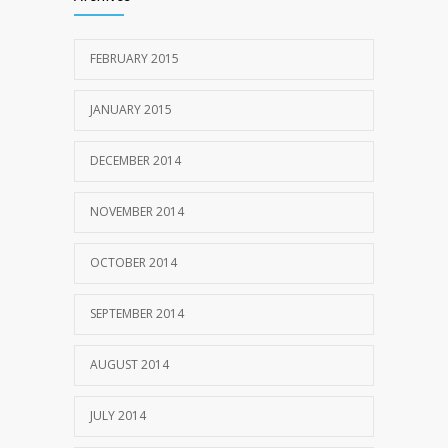
FEBRUARY 2015
JANUARY 2015
DECEMBER 2014
NOVEMBER 2014
OCTOBER 2014
SEPTEMBER 2014
AUGUST 2014
JULY 2014