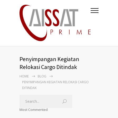
Penyimpangan Kegiatan
Relokasi Cargo Ditindak
HOME
BLOG
PENYIMPANGAN KEGIATAN RELOKASI CARGO
DITINDAK
Most Commented