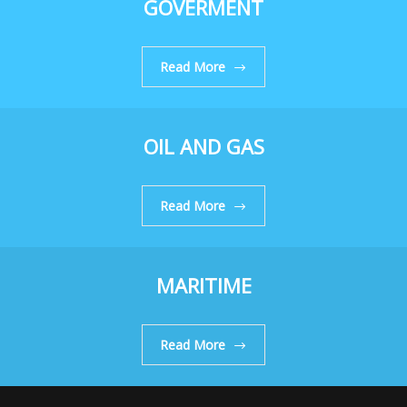
GOVERMENT
Read More
OIL AND GAS
Read More
MARITIME
Read More