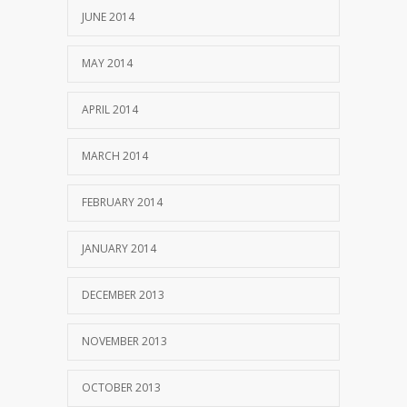
JUNE 2014
MAY 2014
APRIL 2014
MARCH 2014
FEBRUARY 2014
JANUARY 2014
DECEMBER 2013
NOVEMBER 2013
OCTOBER 2013