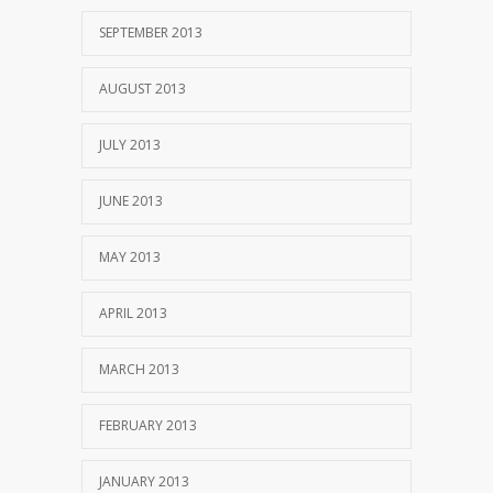
SEPTEMBER 2013
AUGUST 2013
JULY 2013
JUNE 2013
MAY 2013
APRIL 2013
MARCH 2013
FEBRUARY 2013
JANUARY 2013