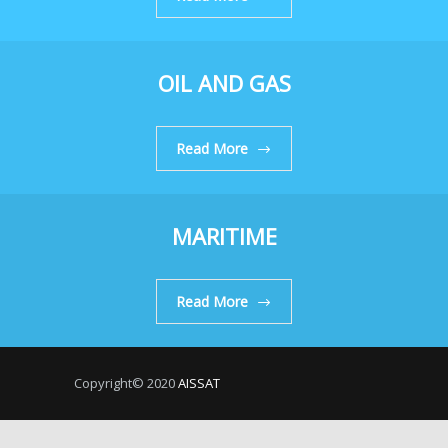
OIL AND GAS
Read More
MARITIME
Read More
Copyright© 2020
AISSAT