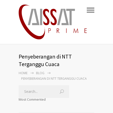
Penyeberangan di NTT
Terganggu Cuaca
HOME
BLOG
PENYEBERANGAN DI NTT TERGANGGU CUACA
Most Commented