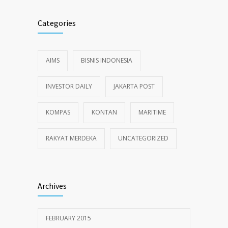
Categories
AIMS
BISNIS INDONESIA
INVESTOR DAILY
JAKARTA POST
KOMPAS
KONTAN
MARITIME
RAKYAT MERDEKA
UNCATEGORIZED
Archives
FEBRUARY 2015