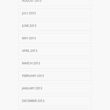
AUGUST 2013
JULY 2013
JUNE 2013
MAY 2013
APRIL 2013
MARCH 2013
FEBRUARY 2013
JANUARY 2013
DECEMBER 2012