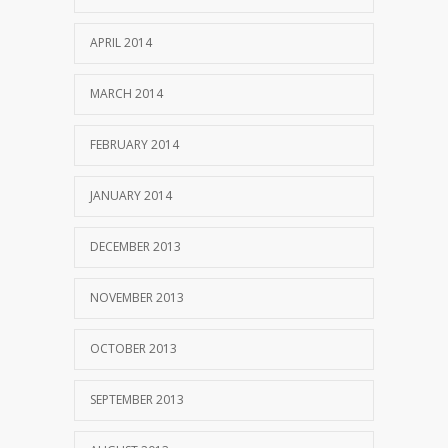
APRIL 2014
MARCH 2014
FEBRUARY 2014
JANUARY 2014
DECEMBER 2013
NOVEMBER 2013
OCTOBER 2013
SEPTEMBER 2013