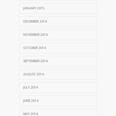
JANUARY 2015
DECEMBER 2014
NOVEMBER 2014
OCTOBER 2014
SEPTEMBER 2014
AUGUST 2014
JULY 2014
JUNE 2014
MAY 2014