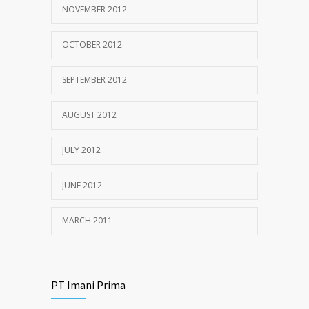
NOVEMBER 2012
OCTOBER 2012
SEPTEMBER 2012
AUGUST 2012
JULY 2012
JUNE 2012
MARCH 2011
PT Imani Prima