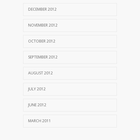
DECEMBER 2012
NOVEMBER 2012
OCTOBER 2012
SEPTEMBER 2012
AUGUST 2012
JULY 2012
JUNE 2012
MARCH 2011