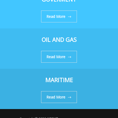
Read More
OIL AND GAS
Read More
MARITIME
Read More