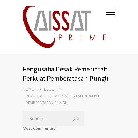
Pengusaha Desak Pemerintah
Perkuat Pemberatasan Pungli
HOME
BLOG
PENGUSAHA DESAK PEMERINTAH PERKUAT
PEMBERATASAN PUNGLI
Most Commented