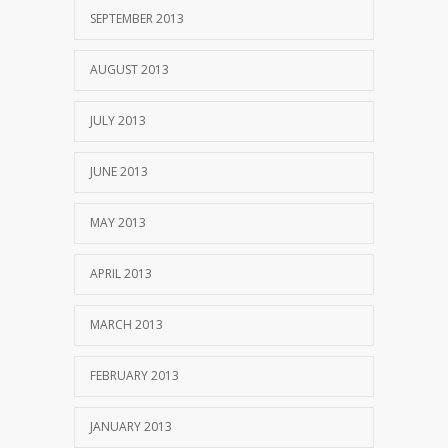
SEPTEMBER 2013
AUGUST 2013
JULY 2013
JUNE 2013
MAY 2013
APRIL 2013
MARCH 2013
FEBRUARY 2013
JANUARY 2013