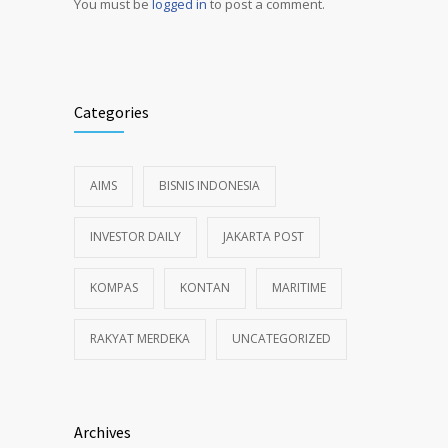
You must be
logged in
to post a comment.
Alternative:
Categories
AIMS
BISNIS INDONESIA
INVESTOR DAILY
JAKARTA POST
KOMPAS
KONTAN
MARITIME
RAKYAT MERDEKA
UNCATEGORIZED
Archives