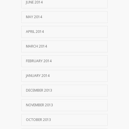
JUNE 2014
MAY 2014
APRIL 2014
MARCH 2014
FEBRUARY 2014
JANUARY 2014
DECEMBER 2013
NOVEMBER 2013
OCTOBER 2013