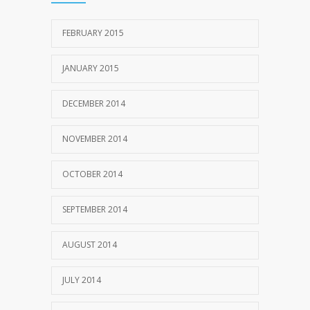
FEBRUARY 2015
JANUARY 2015
DECEMBER 2014
NOVEMBER 2014
OCTOBER 2014
SEPTEMBER 2014
AUGUST 2014
JULY 2014