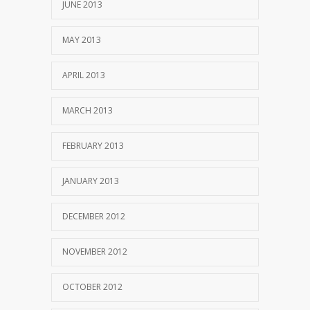
JUNE 2013
MAY 2013
APRIL 2013
MARCH 2013
FEBRUARY 2013
JANUARY 2013
DECEMBER 2012
NOVEMBER 2012
OCTOBER 2012