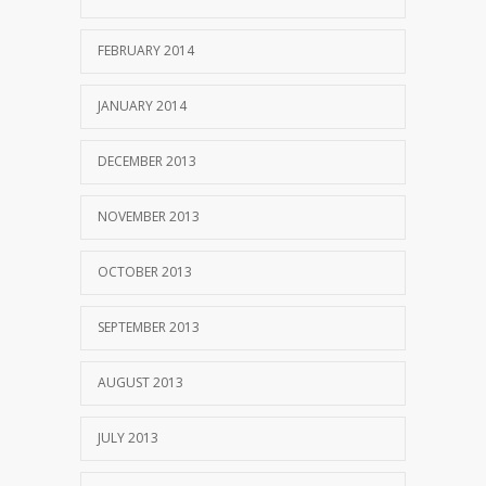
FEBRUARY 2014
JANUARY 2014
DECEMBER 2013
NOVEMBER 2013
OCTOBER 2013
SEPTEMBER 2013
AUGUST 2013
JULY 2013