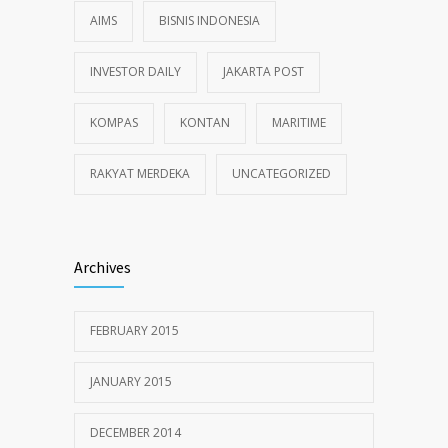
AIMS
BISNIS INDONESIA
INVESTOR DAILY
JAKARTA POST
KOMPAS
KONTAN
MARITIME
RAKYAT MERDEKA
UNCATEGORIZED
Archives
FEBRUARY 2015
JANUARY 2015
DECEMBER 2014