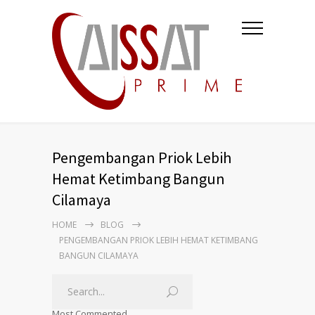
Pengembangan Priok Lebih
Hemat Ketimbang Bangun
Cilamaya
HOME
BLOG
PENGEMBANGAN PRIOK LEBIH HEMAT KETIMBANG
BANGUN CILAMAYA
Most Commented