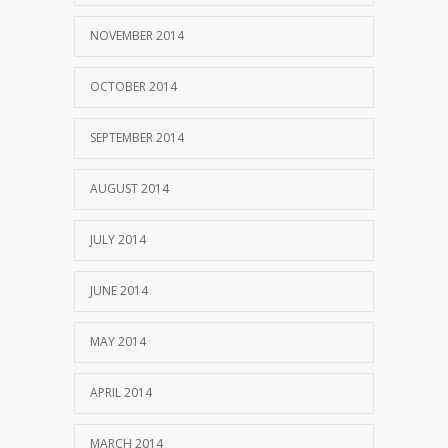
NOVEMBER 2014
OCTOBER 2014
SEPTEMBER 2014
AUGUST 2014
JULY 2014
JUNE 2014
MAY 2014
APRIL 2014
MARCH 2014