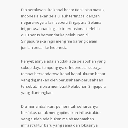
Dia beralasan jika kapal besar tidak bisa masuk,
Indonesia akan selalu jauh tertinggal dengan
negara-negara lain seperti Singapura. Selama
ini, perusahaan logistik internasional terlebih
dulu harus bersandar ke pelabuhan di
Singapura jika ingin mengirim barang dalam
jumlah besar ke Indonesia.
Penyebabnya adalah tidak ada pelabuhan yang
cukup daya tampungnya di Indonesia, sebagai
tempat bersandarnya kapal-kapal ukuran besar
yang digunakan oleh perusahaan-perusahaan
tersebut. Ini bisa membuat Pelabuhan Singapura
yang diuntungkan.
Dia menambahkan, pemerintah seharusnya
berfokus untuk mengoptimalkan infrastruktur
yang sudah ada bukan malah menambah
infrastruktur baru yang sama dan lokasinya