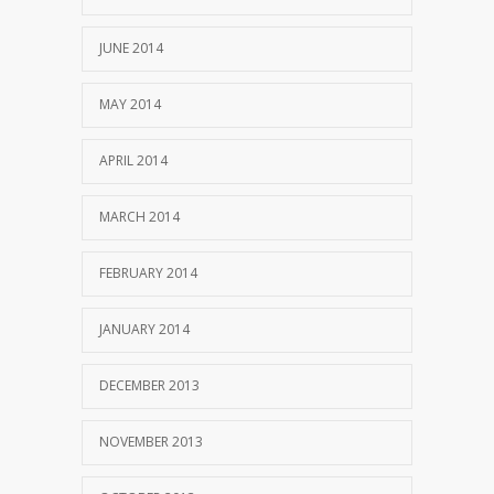
JUNE 2014
MAY 2014
APRIL 2014
MARCH 2014
FEBRUARY 2014
JANUARY 2014
DECEMBER 2013
NOVEMBER 2013