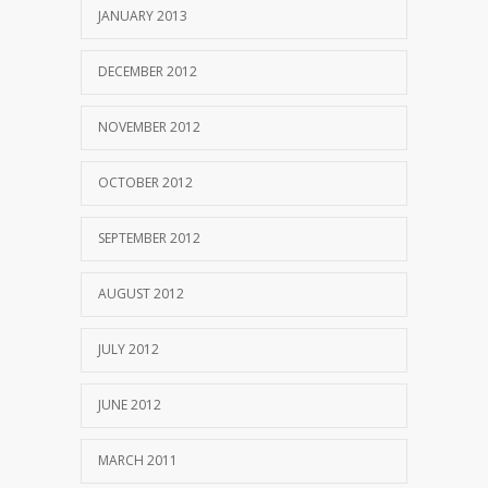
JANUARY 2013
DECEMBER 2012
NOVEMBER 2012
OCTOBER 2012
SEPTEMBER 2012
AUGUST 2012
JULY 2012
JUNE 2012
MARCH 2011