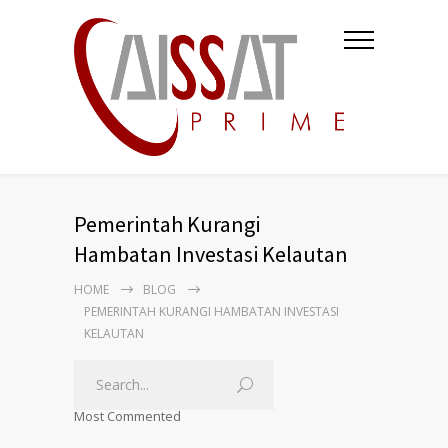
Pemerintah Kurangi
Hambatan Investasi Kelautan
HOME
BLOG
PEMERINTAH KURANGI HAMBATAN INVESTASI
KELAUTAN
Most Commented