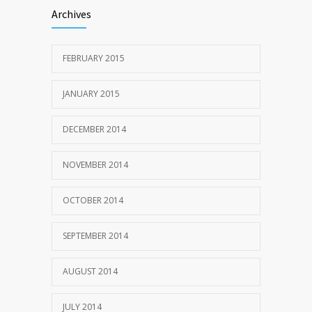
Archives
FEBRUARY 2015
JANUARY 2015
DECEMBER 2014
NOVEMBER 2014
OCTOBER 2014
SEPTEMBER 2014
AUGUST 2014
JULY 2014