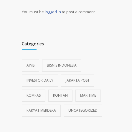
You must be
logged in
to post a comment.
Alternative:
Categories
AIMS
BISNIS INDONESIA
INVESTOR DAILY
JAKARTA POST
KOMPAS
KONTAN
MARITIME
RAKYAT MERDEKA
UNCATEGORIZED