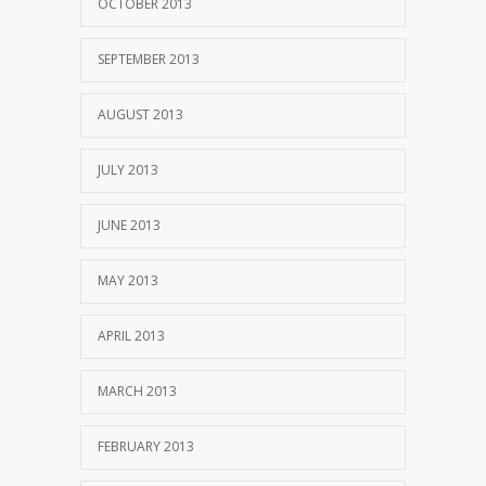
OCTOBER 2013
SEPTEMBER 2013
AUGUST 2013
JULY 2013
JUNE 2013
MAY 2013
APRIL 2013
MARCH 2013
FEBRUARY 2013