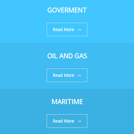
GOVERMENT
Read More
OIL AND GAS
Read More
MARITIME
Read More