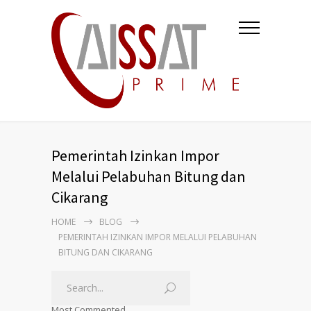
Pemerintah Izinkan Impor
Melalui Pelabuhan Bitung dan
Cikarang
HOME
BLOG
PEMERINTAH IZINKAN IMPOR MELALUI PELABUHAN
BITUNG DAN CIKARANG
Most Commented