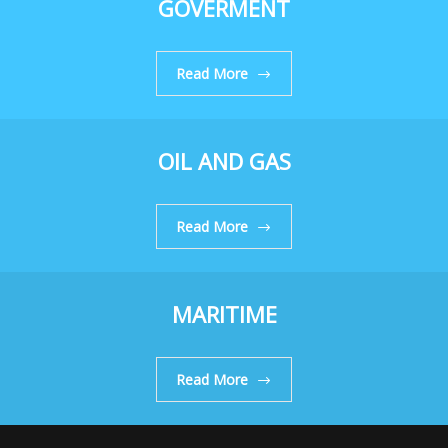
GOVERMENT
Read More
OIL AND GAS
Read More
MARITIME
Read More