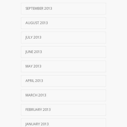
SEPTEMBER 2013
AUGUST 2013
JULY 2013
JUNE 2013
MAY 2013
APRIL 2013
MARCH 2013
FEBRUARY 2013
JANUARY 2013