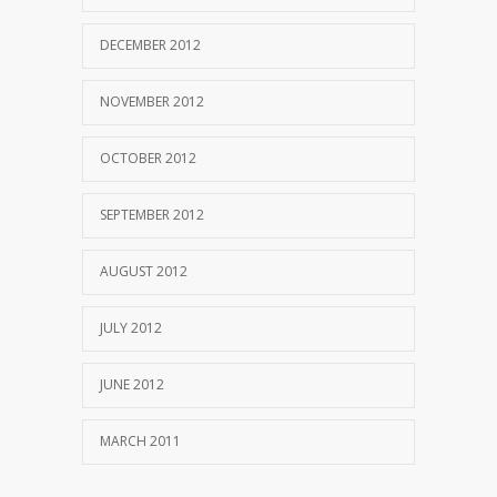
DECEMBER 2012
NOVEMBER 2012
OCTOBER 2012
SEPTEMBER 2012
AUGUST 2012
JULY 2012
JUNE 2012
MARCH 2011