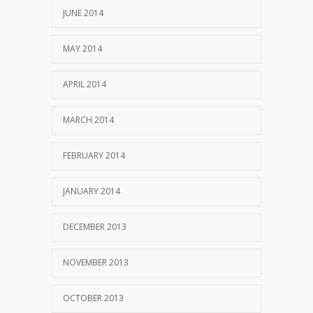
JUNE 2014
MAY 2014
APRIL 2014
MARCH 2014
FEBRUARY 2014
JANUARY 2014
DECEMBER 2013
NOVEMBER 2013
OCTOBER 2013