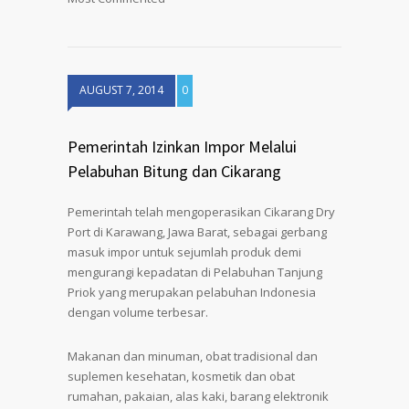
AUGUST 7, 2014
0
Pemerintah Izinkan Impor Melalui
Pelabuhan Bitung dan Cikarang
Pemerintah telah mengoperasikan Cikarang Dry
Port di Karawang, Jawa Barat, sebagai gerbang
masuk impor untuk sejumlah produk demi
mengurangi kepadatan di Pelabuhan Tanjung
Priok yang merupakan pelabuhan Indonesia
dengan volume terbesar.
Makanan dan minuman, obat tradisional dan
suplemen kesehatan, kosmetik dan obat
rumahan, pakaian, alas kaki, barang elektronik