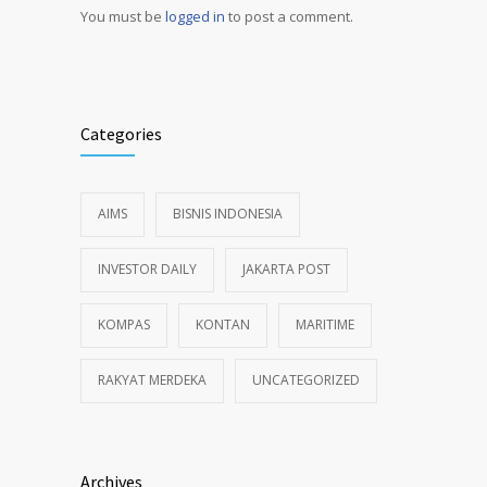
You must be
logged in
to post a comment.
Alternative:
Categories
AIMS
BISNIS INDONESIA
INVESTOR DAILY
JAKARTA POST
KOMPAS
KONTAN
MARITIME
RAKYAT MERDEKA
UNCATEGORIZED
Archives