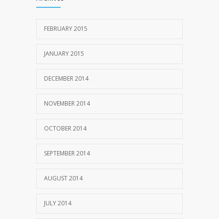
FEBRUARY 2015
JANUARY 2015
DECEMBER 2014
NOVEMBER 2014
OCTOBER 2014
SEPTEMBER 2014
AUGUST 2014
JULY 2014