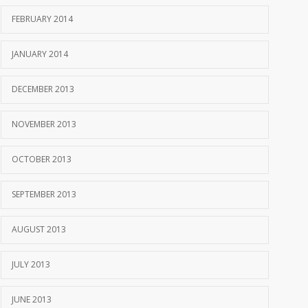
FEBRUARY 2014
JANUARY 2014
DECEMBER 2013
NOVEMBER 2013
OCTOBER 2013
SEPTEMBER 2013
AUGUST 2013
JULY 2013
JUNE 2013