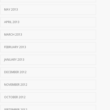
MAY 2013
APRIL 2013
MARCH 2013
FEBRUARY 2013
JANUARY 2013
DECEMBER 2012
NOVEMBER 2012
OCTOBER 2012
SEPTEMBER 2012