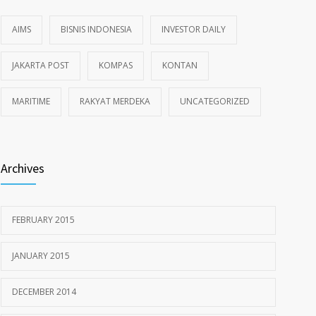
AIMS
BISNIS INDONESIA
INVESTOR DAILY
JAKARTA POST
KOMPAS
KONTAN
MARITIME
RAKYAT MERDEKA
UNCATEGORIZED
Archives
FEBRUARY 2015
JANUARY 2015
DECEMBER 2014