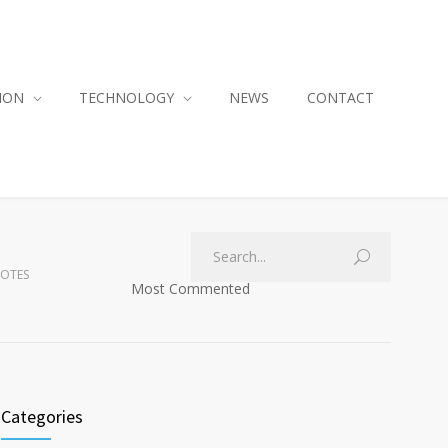
ION
TECHNOLOGY
NEWS
CONTACT
ROTES
Most Commented
Categories