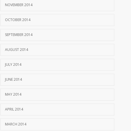
NOVEMBER 2014
OCTOBER 2014
SEPTEMBER 2014
AUGUST 2014
JULY 2014
JUNE 2014
MAY 2014
APRIL 2014
MARCH 2014