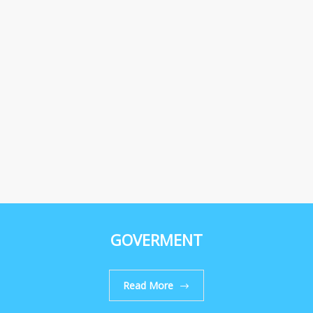
GOVERMENT
Read More