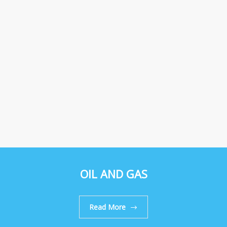
OIL AND GAS
Read More