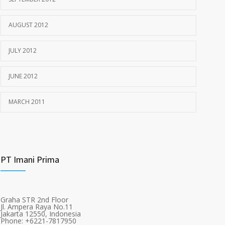
AUGUST 2012
JULY 2012
JUNE 2012
MARCH 2011
PT Imani Prima
Graha STR 2nd Floor
Jl. Ampera Raya No.11
Jakarta 12550, Indonesia
Phone: +6221-7817950