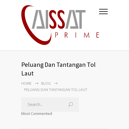
Peluang Dan Tantangan Tol
Laut
HOME
BLOG
PELUANG DAN TANTANGAN TOL LAUT
Most Commented