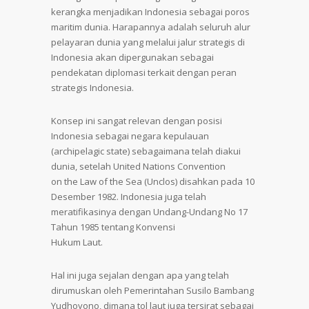
kerangka menjadikan Indonesia sebagai poros
maritim dunia. Harapannya adalah seluruh alur
pelayaran dunia yang melalui jalur strategis di
Indonesia akan dipergunakan sebagai
pendekatan diplomasi terkait dengan peran
strategis Indonesia.
Konsep ini sangat relevan dengan posisi
Indonesia sebagai negara kepulauan
(archipelagic state) sebagaimana telah diakui
dunia, setelah United Nations Convention
on the Law of the Sea (Unclos) disahkan pada 10
Desember 1982. Indonesia juga telah
meratifikasinya dengan Undang-Undang No 17
Tahun 1985 tentang Konvensi
Hukum Laut.
Hal ini juga sejalan dengan apa yang telah
dirumuskan oleh Pemerintahan Susilo Bambang
Yudhoyono, dimana tol laut juga tersirat sebagai