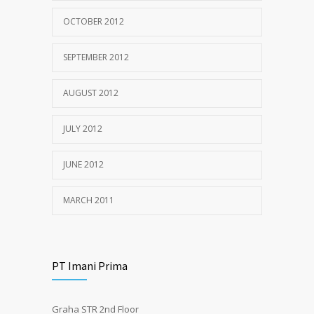
OCTOBER 2012
SEPTEMBER 2012
AUGUST 2012
JULY 2012
JUNE 2012
MARCH 2011
PT Imani Prima
Graha STR 2nd Floor