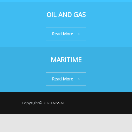
OIL AND GAS
Read More
MARITIME
Read More
Copyright© 2020
AISSAT