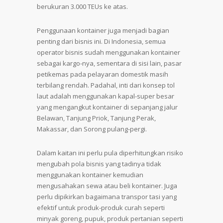
berukuran 3.000 TEUs ke atas.
Penggunaan kontainer juga menjadi bagian
penting dari bisnis ini. Di Indonesia, semua
operator bisnis sudah menggunakan kontainer
sebagai kargo-nya, sementara di sisi lain, pasar
petikemas pada pelayaran domestik masih
terbilang rendah. Padahal, inti dari konsep tol
laut adalah menggunakan kapal-super besar
yang mengangkut kontainer di sepanjang jalur
Belawan, Tanjung Priok, Tanjung Perak,
Makassar, dan Sorong pulang-pergi.
Dalam kaitan ini perlu pula diperhitungkan risiko
mengubah pola bisnis yang tadinya tidak
menggunakan kontainer kemudian
mengusahakan sewa atau beli kontainer. Juga
perlu dipikirkan bagaimana transpor tasi yang
efektif untuk produk-produk curah seperti
minyak goreng, pupuk, produk pertanian seperti