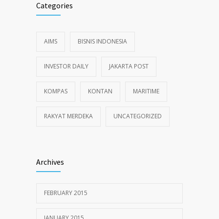
Categories
AIMS
BISNIS INDONESIA
INVESTOR DAILY
JAKARTA POST
KOMPAS
KONTAN
MARITIME
RAKYAT MERDEKA
UNCATEGORIZED
Archives
FEBRUARY 2015
JANUARY 2015