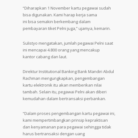
“Diharapkan 1 November kartu pegawai sudah
bisa digunakan. Kami harap kerja sama
ini bisa semakin berkembang dalam
pembayaran tiket Pelni juga,” ujamya, kemarin.
Sulistyo mengatakan, jumlah pegawai Pelni saat
ini mencapai 4.800 orang yang mencakup
kantor cabang dan laut.
Direktur Institutional Banking Bank Mandiri Abdul
Rachman mengungkapkan, pengembangan
kartu elektronik itu akan memberikan nilai
tambah. Selain itu, pegawai Pelni akan diberi
kemudahan dalam bertransaksi perbankan.
“Dalam proses pengembangan kartu pegawai ini,
kami mempertimbangkan prinsip kepraktisan
dan kenyamanan para pegawai sehingga tidak
harus bertransaksi dengan uang