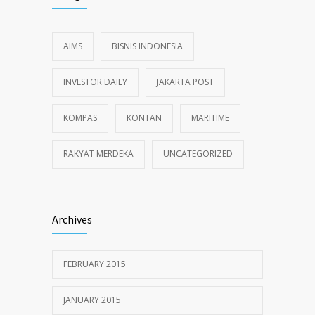
AIMS
BISNIS INDONESIA
INVESTOR DAILY
JAKARTA POST
KOMPAS
KONTAN
MARITIME
RAKYAT MERDEKA
UNCATEGORIZED
Archives
FEBRUARY 2015
JANUARY 2015