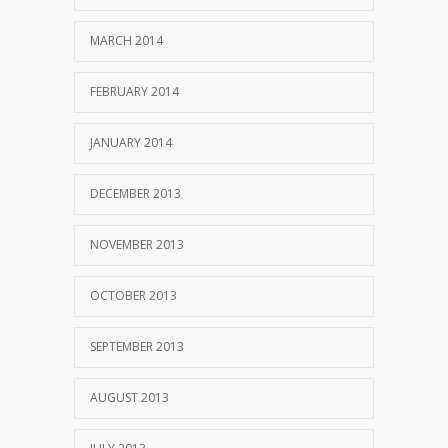
MARCH 2014
FEBRUARY 2014
JANUARY 2014
DECEMBER 2013
NOVEMBER 2013
OCTOBER 2013
SEPTEMBER 2013
AUGUST 2013