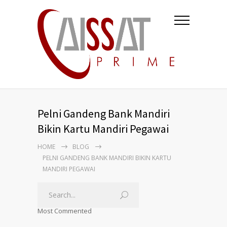
Pelni Gandeng Bank Mandiri
Bikin Kartu Mandiri Pegawai
HOME
BLOG
PELNI GANDENG BANK MANDIRI BIKIN KARTU
MANDIRI PEGAWAI
Most Commented