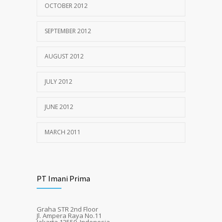
OCTOBER 2012
SEPTEMBER 2012
AUGUST 2012
JULY 2012
JUNE 2012
MARCH 2011
PT Imani Prima
Graha STR 2nd Floor
Jl. Ampera Raya No.11