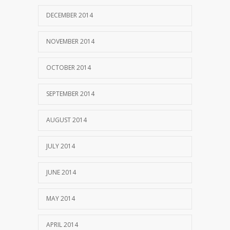
DECEMBER 2014
NOVEMBER 2014
OCTOBER 2014
SEPTEMBER 2014
AUGUST 2014
JULY 2014
JUNE 2014
MAY 2014
APRIL 2014