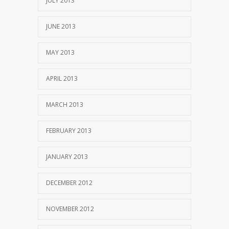
JULY 2013
JUNE 2013
MAY 2013
APRIL 2013
MARCH 2013
FEBRUARY 2013
JANUARY 2013
DECEMBER 2012
NOVEMBER 2012