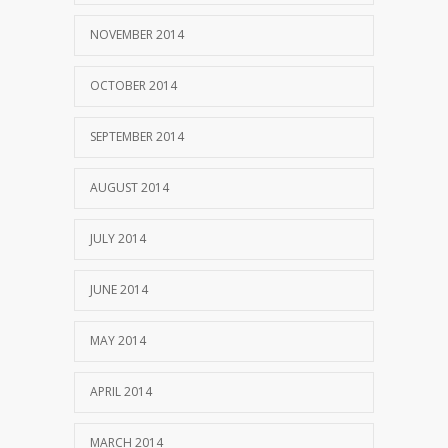
NOVEMBER 2014
OCTOBER 2014
SEPTEMBER 2014
AUGUST 2014
JULY 2014
JUNE 2014
MAY 2014
APRIL 2014
MARCH 2014