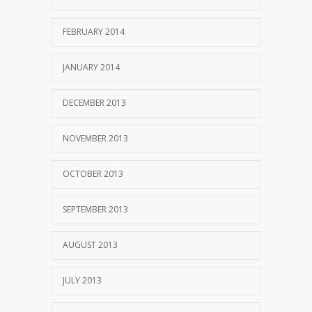
FEBRUARY 2014
JANUARY 2014
DECEMBER 2013
NOVEMBER 2013
OCTOBER 2013
SEPTEMBER 2013
AUGUST 2013
JULY 2013