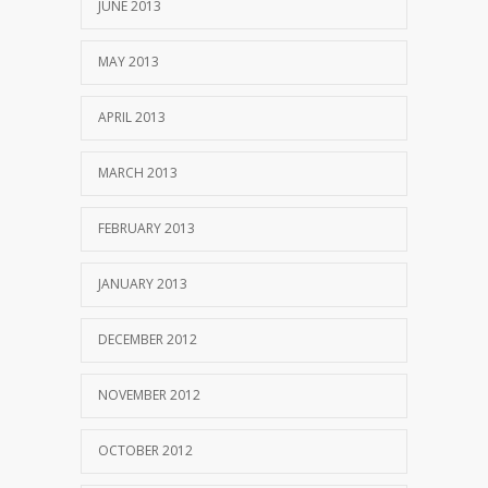
JUNE 2013
MAY 2013
APRIL 2013
MARCH 2013
FEBRUARY 2013
JANUARY 2013
DECEMBER 2012
NOVEMBER 2012
OCTOBER 2012