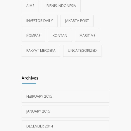
AIMS
BISNIS INDONESIA
INVESTOR DAILY
JAKARTA POST
KOMPAS
KONTAN
MARITIME
RAKYAT MERDEKA
UNCATEGORIZED
Archives
FEBRUARY 2015
JANUARY 2015
DECEMBER 2014