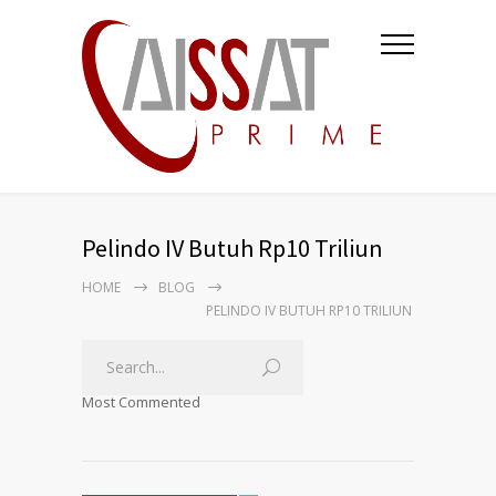
Pelindo IV Butuh Rp10 Triliun
HOME
BLOG
PELINDO IV BUTUH RP10 TRILIUN
Most Commented