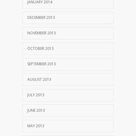
JANUARY 2014
DECEMBER 2013
NOVEMBER 2013
OCTOBER 2013
SEPTEMBER 2013
AUGUST 2013
JULY 2013
JUNE 2013
MAY 2013