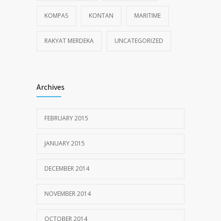
KOMPAS
KONTAN
MARITIME
RAKYAT MERDEKA
UNCATEGORIZED
Archives
FEBRUARY 2015
JANUARY 2015
DECEMBER 2014
NOVEMBER 2014
OCTOBER 2014