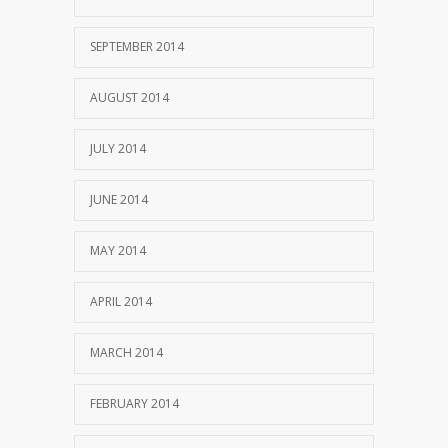
SEPTEMBER 2014
AUGUST 2014
JULY 2014
JUNE 2014
MAY 2014
APRIL 2014
MARCH 2014
FEBRUARY 2014