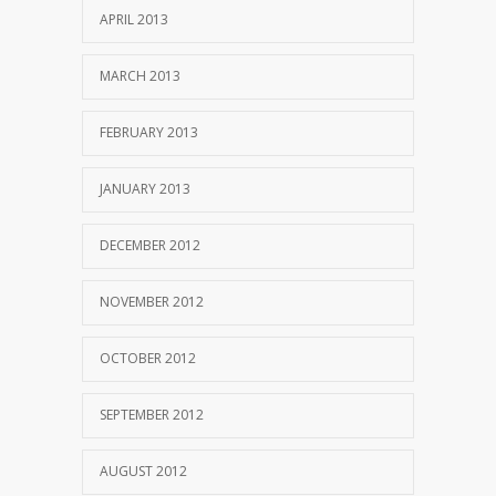
APRIL 2013
MARCH 2013
FEBRUARY 2013
JANUARY 2013
DECEMBER 2012
NOVEMBER 2012
OCTOBER 2012
SEPTEMBER 2012
AUGUST 2012