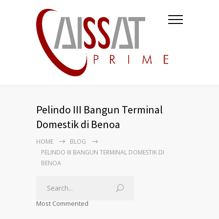
Pelindo III Bangun Terminal
Domestik di Benoa
HOME
BLOG
PELINDO III BANGUN TERMINAL DOMESTIK DI
BENOA
Most Commented