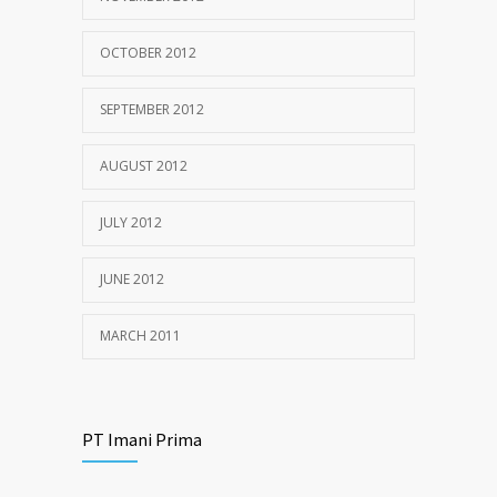
OCTOBER 2012
SEPTEMBER 2012
AUGUST 2012
JULY 2012
JUNE 2012
MARCH 2011
PT Imani Prima