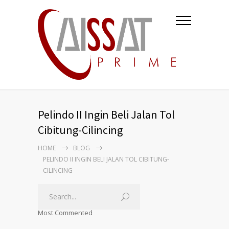
Pelindo II Ingin Beli Jalan Tol
Cibitung-Cilincing
HOME
BLOG
PELINDO II INGIN BELI JALAN TOL CIBITUNG-
CILINCING
Most Commented