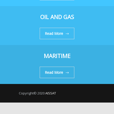
OIL AND GAS
Read More
MARITIME
Read More
Copyright© 2020
AISSAT