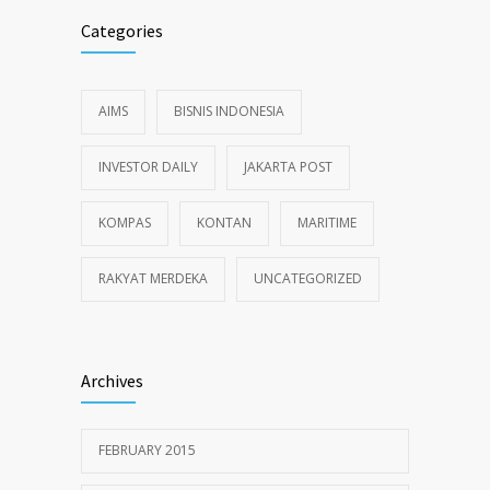
Categories
AIMS
BISNIS INDONESIA
INVESTOR DAILY
JAKARTA POST
KOMPAS
KONTAN
MARITIME
RAKYAT MERDEKA
UNCATEGORIZED
Archives
FEBRUARY 2015