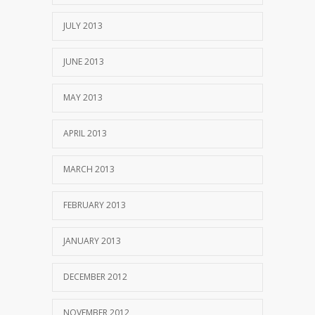
JULY 2013
JUNE 2013
MAY 2013
APRIL 2013
MARCH 2013
FEBRUARY 2013
JANUARY 2013
DECEMBER 2012
NOVEMBER 2012