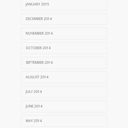
JANUARY 2015
DECEMBER 2014
NOVEMBER 2014
OCTOBER 2014
SEPTEMBER 2014
AUGUST 2014
JULY 2014
JUNE 2014
MAY 2014