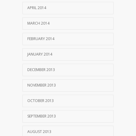
APRIL 2014
MARCH 2014
FEBRUARY 2014
JANUARY 2014
DECEMBER 2013
NOVEMBER 2013
OCTOBER 2013
SEPTEMBER 2013
AUGUST 2013