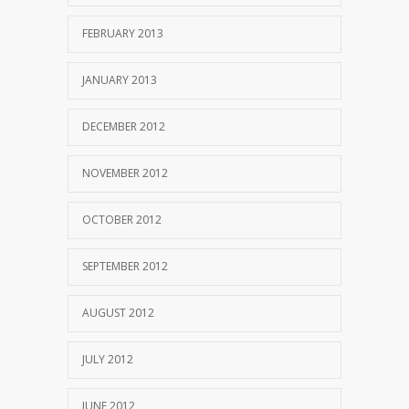
FEBRUARY 2013
JANUARY 2013
DECEMBER 2012
NOVEMBER 2012
OCTOBER 2012
SEPTEMBER 2012
AUGUST 2012
JULY 2012
JUNE 2012