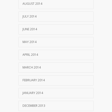
AUGUST 2014
JULY 2014
JUNE 2014
MAY 2014
APRIL 2014
MARCH 2014
FEBRUARY 2014
JANUARY 2014
DECEMBER 2013