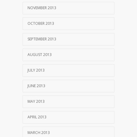
NOVEMBER 2013
OCTOBER 2013
SEPTEMBER 2013
AUGUST 2013
JULY 2013
JUNE 2013
MAY 2013
APRIL 2013
MARCH 2013