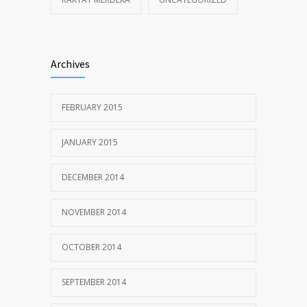
Archives
FEBRUARY 2015
JANUARY 2015
DECEMBER 2014
NOVEMBER 2014
OCTOBER 2014
SEPTEMBER 2014