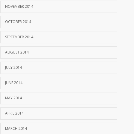
NOVEMBER 2014
OCTOBER 2014
SEPTEMBER 2014
AUGUST 2014
JULY 2014
JUNE 2014
MAY 2014
APRIL 2014
MARCH 2014