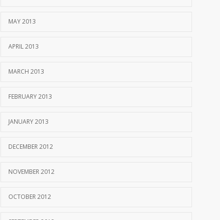
MAY 2013
APRIL 2013
MARCH 2013
FEBRUARY 2013
JANUARY 2013
DECEMBER 2012
NOVEMBER 2012
OCTOBER 2012