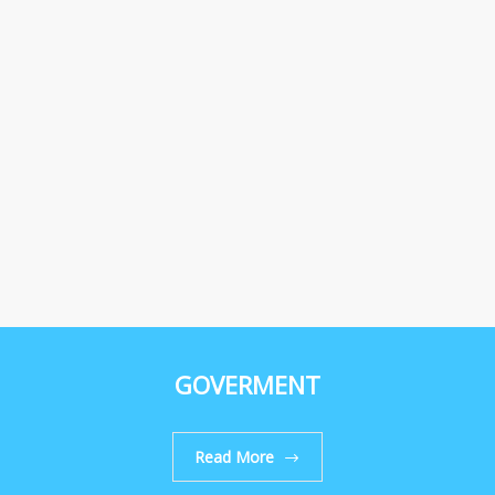
GOVERMENT
Read More