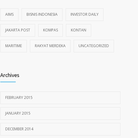
AIMS
BISNIS INDONESIA
INVESTOR DAILY
JAKARTA POST
KOMPAS
KONTAN
MARITIME
RAKYAT MERDEKA
UNCATEGORIZED
Archives
FEBRUARY 2015
JANUARY 2015
DECEMBER 2014