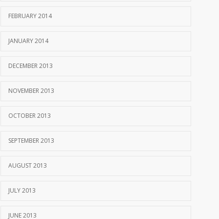
FEBRUARY 2014
JANUARY 2014
DECEMBER 2013
NOVEMBER 2013
OCTOBER 2013
SEPTEMBER 2013
AUGUST 2013
JULY 2013
JUNE 2013