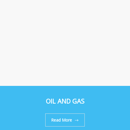
OIL AND GAS
Read More