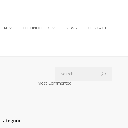
ION
TECHNOLOGY
NEWS
CONTACT
Most Commented
Categories