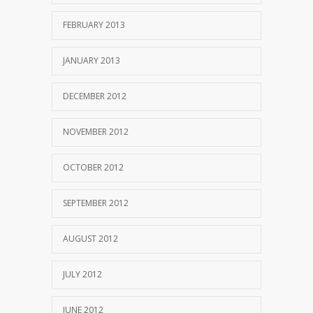
FEBRUARY 2013
JANUARY 2013
DECEMBER 2012
NOVEMBER 2012
OCTOBER 2012
SEPTEMBER 2012
AUGUST 2012
JULY 2012
JUNE 2012