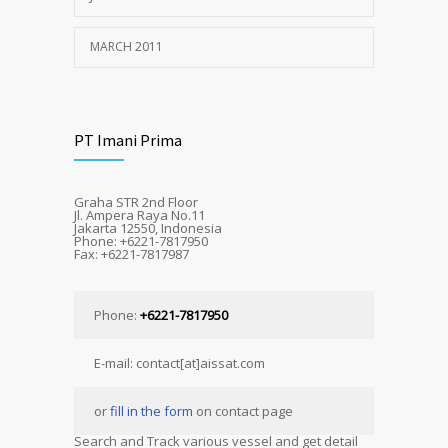
MARCH 2011
PT Imani Prima
Graha STR 2nd Floor
Jl. Ampera Raya No.11
Jakarta 12550, Indonesia
Phone: +6221-7817950
Fax: +6221-7817987
Phone:
+6221-7817950
E-mail: contact[at]aissat.com
or
fill in the form
on contact page
Search and Track various vessel and get detail