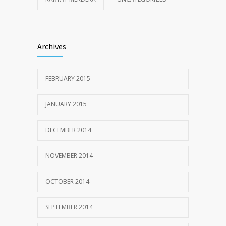
Archives
FEBRUARY 2015
JANUARY 2015
DECEMBER 2014
NOVEMBER 2014
OCTOBER 2014
SEPTEMBER 2014