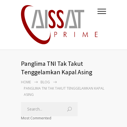
Panglima TNI Tak Takut
Tenggelamkan Kapal Asing
HOME
BLOG
PANGLIMA TNI TAK TAKUT TENGGELAMKAN KAPAL
ASING
Most Commented