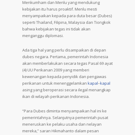
Menkumham dan Menlu yang mendukung
kebijakan itu harus proaktif. Menlu mesti
menyampaikan kepada para duta besar (Dubes)
seperti Thailand, Filipina, Malaysia dan Tiongkok
bahwa kebijakan tegas ini tidak akan
menganggu diplomasi.
Ada tiga hal yang perlu disampaikan di depan
dubes negara. Pertama, pemerintah Indonesia
akan memberlakukan secara tegas Pasal 69 ayat
(4) UU Perikanan 2009 yang memberi
kewenangan kepada penyidik dan pengawas
perikanan untuk menenggelamkan
kapal
–
kapal
asing yang beroperasi secara ilegal menangkap
ikan di wilayah perikanan Indonesia.
“Para Dubes diminta menyampaikan hal ini ke
pemerintahnya. Selanjutnya pemerintah pusat
meneruskan ke pelaku usaha dan nelayan
mereka,” saran Hikmahanto dalam pesan