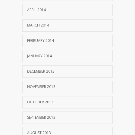
APRIL 2014
MARCH 2014
FEBRUARY 2014
JANUARY 2014
DECEMBER 2013
NOVEMBER 2013
OCTOBER 2013
SEPTEMBER 2013
AUGUST 2013