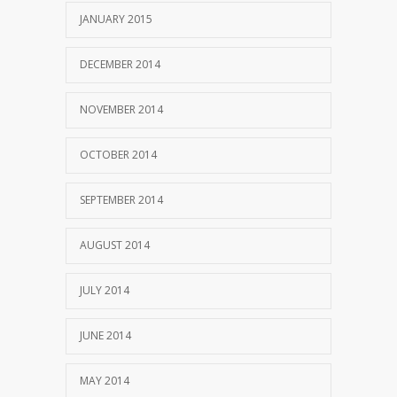
JANUARY 2015
DECEMBER 2014
NOVEMBER 2014
OCTOBER 2014
SEPTEMBER 2014
AUGUST 2014
JULY 2014
JUNE 2014
MAY 2014