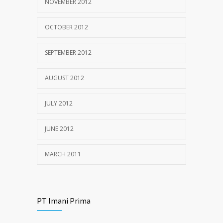
NOVEMBER 2012
OCTOBER 2012
SEPTEMBER 2012
AUGUST 2012
JULY 2012
JUNE 2012
MARCH 2011
PT Imani Prima