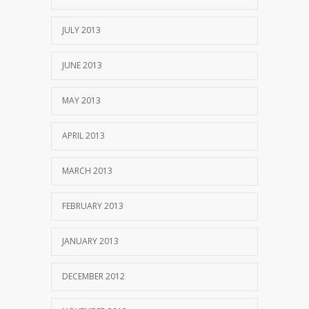
JULY 2013
JUNE 2013
MAY 2013
APRIL 2013
MARCH 2013
FEBRUARY 2013
JANUARY 2013
DECEMBER 2012