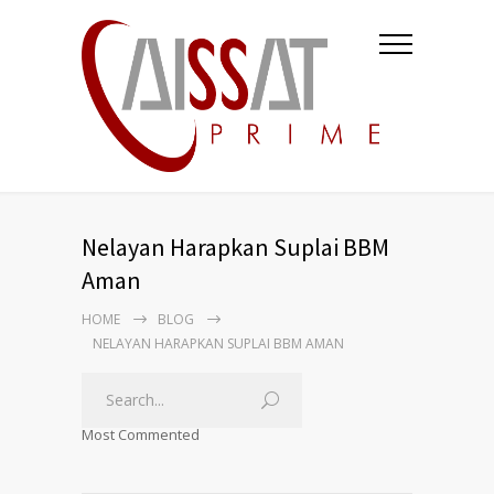
Nelayan Harapkan Suplai BBM
Aman
HOME
BLOG
NELAYAN HARAPKAN SUPLAI BBM AMAN
Most Commented