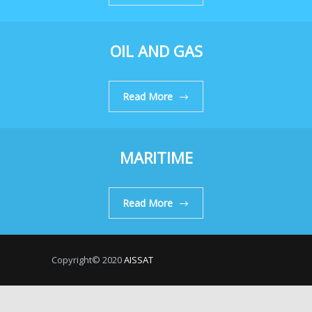
OIL AND GAS
Read More
MARITIME
Read More
Copyright© 2020
AISSAT