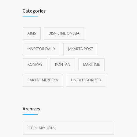
Categories
AIMS
BISNIS INDONESIA
INVESTOR DAILY
JAKARTA POST
KOMPAS
KONTAN
MARITIME
RAKYAT MERDEKA
UNCATEGORIZED
Archives
FEBRUARY 2015