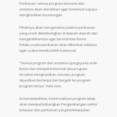
Perikanan. semua program ekonomi dan
asistensi akan diarahkan agar komersial supaya
menghasilkan keuntungan.
Pihaknya akan menganalisis potensi perikanan
yang cocok dikembangkan di daerah-daerah dan
mengarahkannya agar berorientasi bisnis.
Pelaku usaha perikanan akan diberikan edukasi
agar usaha mereka lebih komersial.
“Semua program dan asistensi ujungnya ke arah
bisnis dan menjadi komersial. Jika program
tersebut menghasilkan sesuatu, program
dipastikan berlanjut dan bergulir ke program-
program lainya,” kata Susi.
Ia menambahkan, komersialisasi program tetap
akan mempertimbangkan Pengembangan sektor
kelautan dan perikanan yang berkelanjutan.