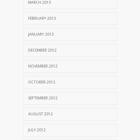
MARCH 2013
FEBRUARY 2013
JANUARY 2013
DECEMBER 2012
NOVEMBER 2012
OCTOBER 2012
SEPTEMBER 2012
AUGUST 2012
JULY 2012