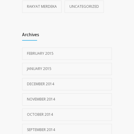
RAKYAT MERDEKA
UNCATEGORIZED
Archives
FEBRUARY 2015
JANUARY 2015
DECEMBER 2014
NOVEMBER 2014
OCTOBER 2014
SEPTEMBER 2014