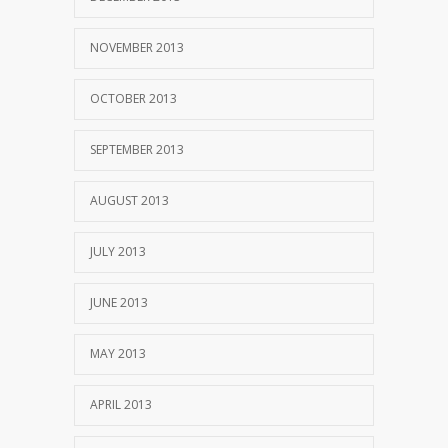
NOVEMBER 2013
OCTOBER 2013
SEPTEMBER 2013
AUGUST 2013
JULY 2013
JUNE 2013
MAY 2013
APRIL 2013