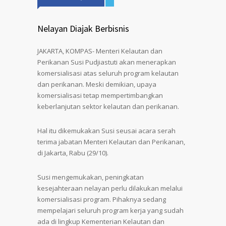
Nelayan Diajak Berbisnis
JAKARTA, KOMPAS- Menteri Kelautan dan
Perikanan Susi Pudjiastuti akan menerapkan
komersialisasi atas seluruh program kelautan
dan perikanan. Meski demikian, upaya
komersialisasi tetap mempertimbangkan
keberlanjutan sektor kelautan dan perikanan.
Hal itu dikemukakan Susi seusai acara serah
terima jabatan Menteri Kelautan dan Perikanan,
di Jakarta, Rabu (29/10).
Susi mengemukakan, peningkatan
kesejahteraan nelayan perlu dilakukan melalui
komersialisasi program. Pihaknya sedang
mempelajari seluruh program kerja yang sudah
ada di lingkup Kementerian Kelautan dan