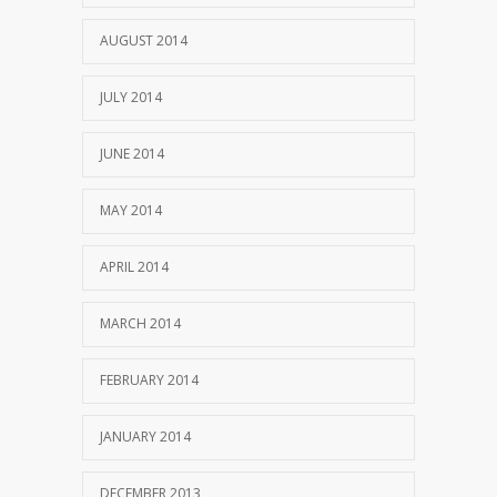
AUGUST 2014
JULY 2014
JUNE 2014
MAY 2014
APRIL 2014
MARCH 2014
FEBRUARY 2014
JANUARY 2014
DECEMBER 2013