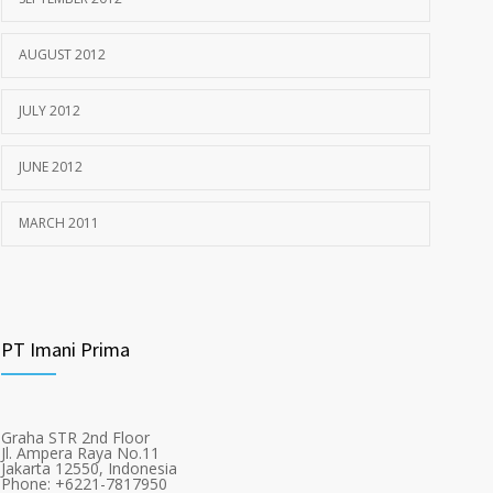
AUGUST 2012
JULY 2012
JUNE 2012
MARCH 2011
PT Imani Prima
Graha STR 2nd Floor
Jl. Ampera Raya No.11
Jakarta 12550, Indonesia
Phone: +6221-7817950