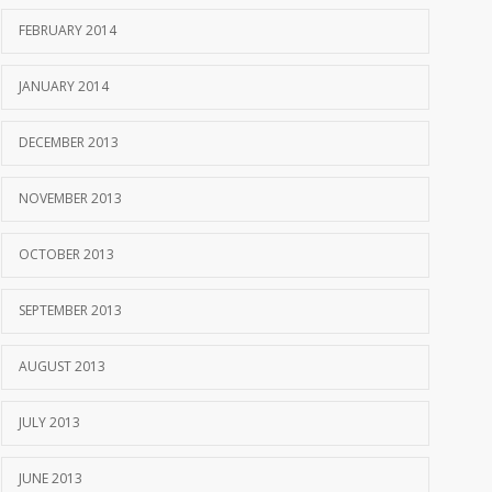
FEBRUARY 2014
JANUARY 2014
DECEMBER 2013
NOVEMBER 2013
OCTOBER 2013
SEPTEMBER 2013
AUGUST 2013
JULY 2013
JUNE 2013