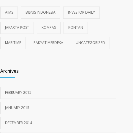
AIMS
BISNIS INDONESIA
INVESTOR DAILY
JAKARTA POST
KOMPAS
KONTAN
MARITIME
RAKYAT MERDEKA
UNCATEGORIZED
Archives
FEBRUARY 2015
JANUARY 2015
DECEMBER 2014