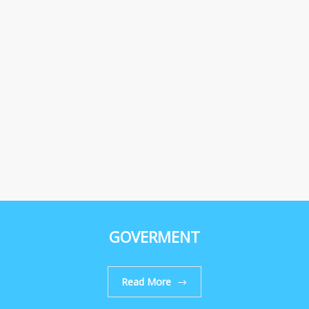
GOVERMENT
Read More