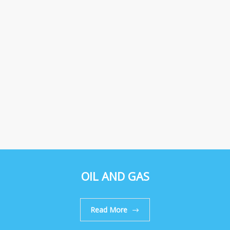
OIL AND GAS
Read More