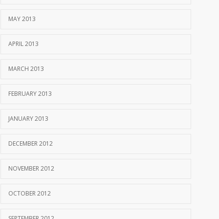
MAY 2013
APRIL 2013
MARCH 2013
FEBRUARY 2013
JANUARY 2013
DECEMBER 2012
NOVEMBER 2012
OCTOBER 2012
SEPTEMBER 2012