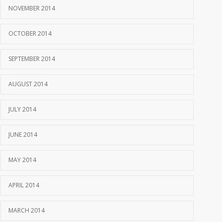
NOVEMBER 2014
OCTOBER 2014
SEPTEMBER 2014
AUGUST 2014
JULY 2014
JUNE 2014
MAY 2014
APRIL 2014
MARCH 2014