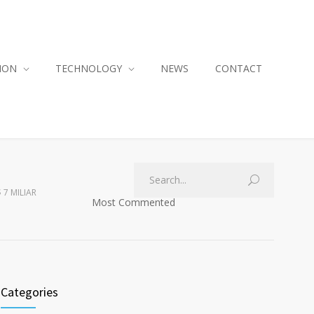
ION
TECHNOLOGY
NEWS
CONTACT
7 MILIAR
Most Commented
Categories