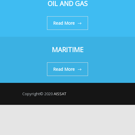
OIL AND GAS
Read More
MARITIME
Read More
Copyright© 2020
AISSAT