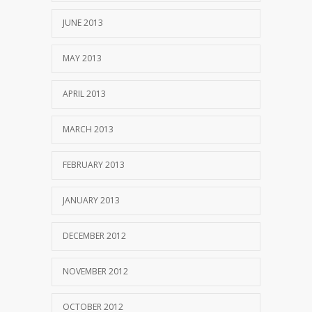
JUNE 2013
MAY 2013
APRIL 2013
MARCH 2013
FEBRUARY 2013
JANUARY 2013
DECEMBER 2012
NOVEMBER 2012
OCTOBER 2012