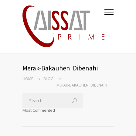
Merak-Bakauheni Dibenahi
HOME
BLOG
MERAK-BAKAUHENI DIBENAHI
Most Commented