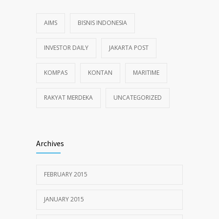
AIMS
BISNIS INDONESIA
INVESTOR DAILY
JAKARTA POST
KOMPAS
KONTAN
MARITIME
RAKYAT MERDEKA
UNCATEGORIZED
Archives
FEBRUARY 2015
JANUARY 2015