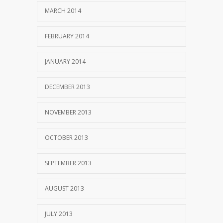
MARCH 2014
FEBRUARY 2014
JANUARY 2014
DECEMBER 2013
NOVEMBER 2013
OCTOBER 2013
SEPTEMBER 2013
AUGUST 2013
JULY 2013