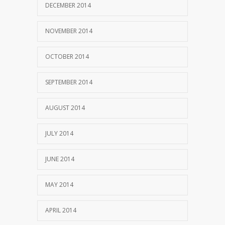
DECEMBER 2014
NOVEMBER 2014
OCTOBER 2014
SEPTEMBER 2014
AUGUST 2014
JULY 2014
JUNE 2014
MAY 2014
APRIL 2014