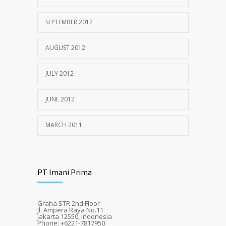
SEPTEMBER 2012
AUGUST 2012
JULY 2012
JUNE 2012
MARCH 2011
PT Imani Prima
Graha STR 2nd Floor
Jl. Ampera Raya No.11
Jakarta 12550, Indonesia
Phone: +6221-7817950