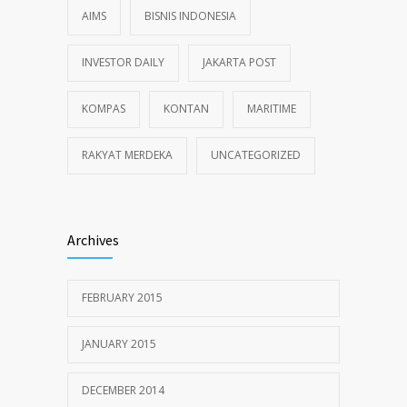
AIMS
BISNIS INDONESIA
INVESTOR DAILY
JAKARTA POST
KOMPAS
KONTAN
MARITIME
RAKYAT MERDEKA
UNCATEGORIZED
Archives
FEBRUARY 2015
JANUARY 2015
DECEMBER 2014