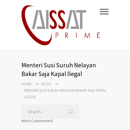
Menteri Susi Suruh Nelayan
Bakar Saja Kapal llegal
HOME
BLOG
MENTERI SUSI SURUH NELAYAN BAKAR SAJA KAPAL
LLEGAL
Most Commented