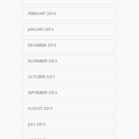
FEBRUARY 2014
JANUARY 2014
DECEMBER 2013
NOVEMBER 2013
OCTOBER 2013
SEPTEMBER 2013
AUGUST 2013
JULY 2013