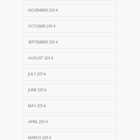
NOVEMBER 2014
OCTOBER 2014
SEPTEMBER 2014
AUGUST 2014
JULY 2014
JUNE 2014
MAY 2014
APRIL 2014
MARCH 2014