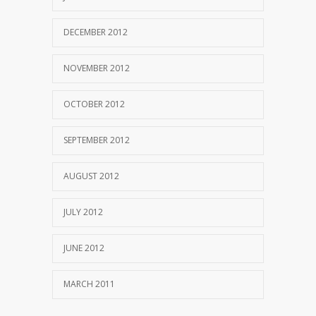
DECEMBER 2012
NOVEMBER 2012
OCTOBER 2012
SEPTEMBER 2012
AUGUST 2012
JULY 2012
JUNE 2012
MARCH 2011