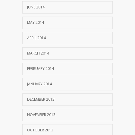
JUNE 2014
MAY 2014
APRIL 2014
MARCH 2014
FEBRUARY 2014
JANUARY 2014
DECEMBER 2013
NOVEMBER 2013
OCTOBER 2013