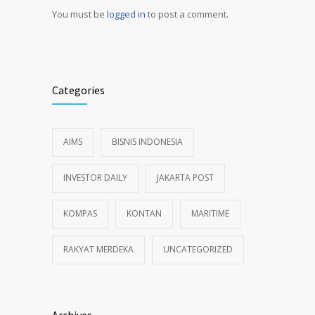
You must be
logged in
to post a comment.
Alternative:
Categories
AIMS
BISNIS INDONESIA
INVESTOR DAILY
JAKARTA POST
KOMPAS
KONTAN
MARITIME
RAKYAT MERDEKA
UNCATEGORIZED