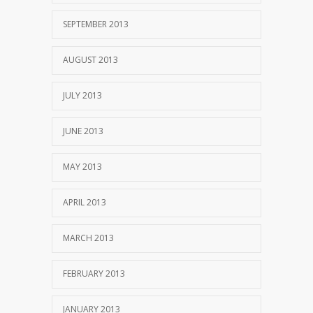
SEPTEMBER 2013
AUGUST 2013
JULY 2013
JUNE 2013
MAY 2013
APRIL 2013
MARCH 2013
FEBRUARY 2013
JANUARY 2013