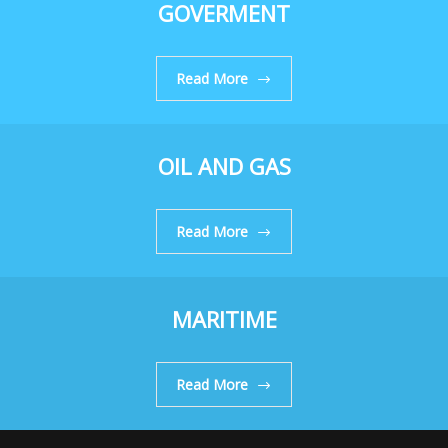
GOVERMENT
Read More
OIL AND GAS
Read More
MARITIME
Read More