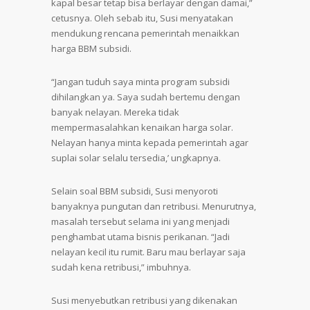
kapal besar tetap bisa berlayar dengan damai,”
cetusnya. Oleh sebab itu, Susi menyatakan
mendukung rencana pemerintah menaikkan
harga BBM subsidi.
“Jangan tuduh saya minta program subsidi
dihilangkan ya. Saya sudah bertemu dengan
banyak nelayan. Mereka tidak
mempermasalahkan kenaikan harga solar.
Nelayan hanya minta kepada pemerintah agar
suplai solar selalu tersedia,’ ungkapnya.
Selain soal BBM subsidi, Susi menyoroti
banyaknya pungutan dan retribusi. Menurutnya,
masalah tersebut selama ini yang menjadi
penghambat utama bisnis perikanan. “Jadi
nelayan kecil itu rumit. Baru mau berlayar saja
sudah kena retribusi,” imbuhnya.
Susi menyebutkan retribusi yang dikenakan