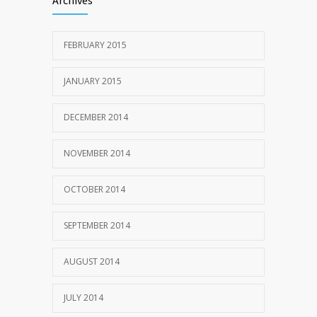
Archives
FEBRUARY 2015
JANUARY 2015
DECEMBER 2014
NOVEMBER 2014
OCTOBER 2014
SEPTEMBER 2014
AUGUST 2014
JULY 2014