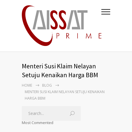
Menteri Susi Klaim Nelayan
Setuju Kenaikan Harga BBM
HOME
BLOG
MENTERI SUSI KLAIM NELAYAN SETUJU KENAIKAN
HARGA BBM
Most Commented