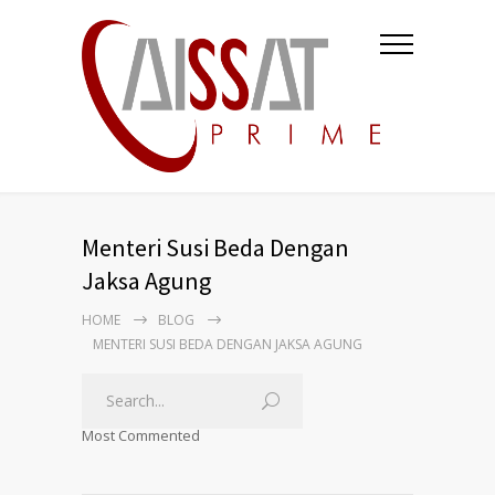
Menteri Susi Beda Dengan
Jaksa Agung
HOME
BLOG
MENTERI SUSI BEDA DENGAN JAKSA AGUNG
Most Commented