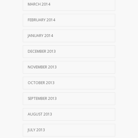
MARCH 2014
FEBRUARY 2014
JANUARY 2014
DECEMBER 2013
NOVEMBER 2013
OCTOBER 2013
SEPTEMBER 2013
AUGUST 2013
JULY 2013