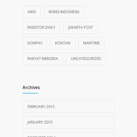
AIMS
BISNIS INDONESIA
INVESTOR DAILY
JAKARTA POST
KOMPAS
KONTAN
MARITIME
RAKYAT MERDEKA
UNCATEGORIZED
Archives
FEBRUARY 2015
JANUARY 2015