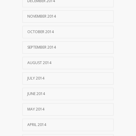
DECEMBER 2014
NOVEMBER 2014
OCTOBER 2014
SEPTEMBER 2014
AUGUST 2014
JULY 2014
JUNE 2014
MAY 2014
APRIL 2014