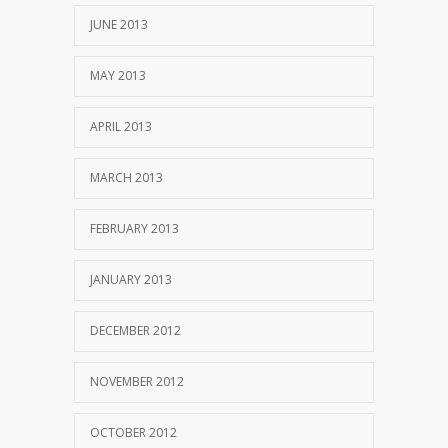
JUNE 2013
MAY 2013
APRIL 2013
MARCH 2013
FEBRUARY 2013
JANUARY 2013
DECEMBER 2012
NOVEMBER 2012
OCTOBER 2012