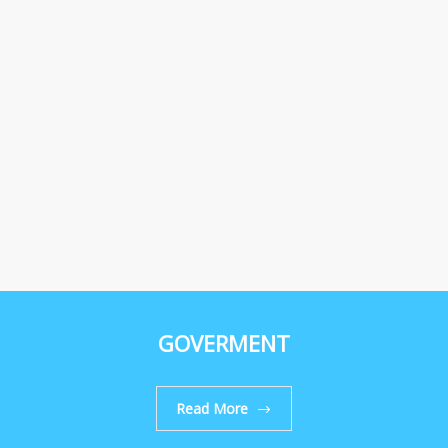
GOVERMENT
Read More