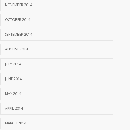
NOVEMBER 2014
OCTOBER 2014
SEPTEMBER 2014
AUGUST 2014
JULY 2014
JUNE 2014
MAY 2014
APRIL 2014
MARCH 2014