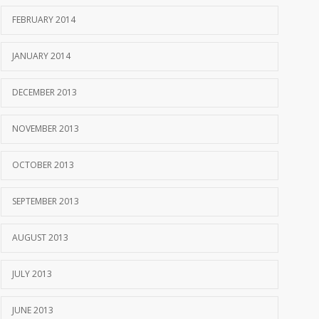
FEBRUARY 2014
JANUARY 2014
DECEMBER 2013
NOVEMBER 2013
OCTOBER 2013
SEPTEMBER 2013
AUGUST 2013
JULY 2013
JUNE 2013