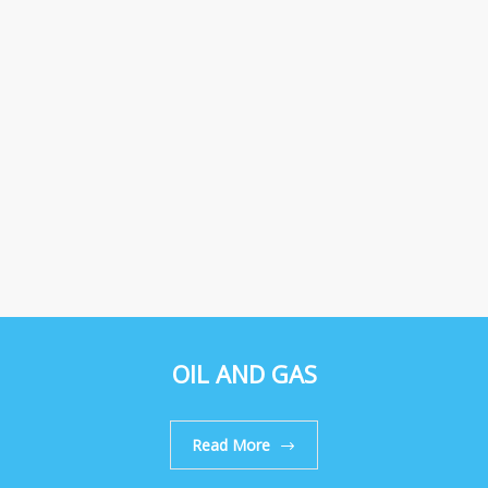
OIL AND GAS
Read More