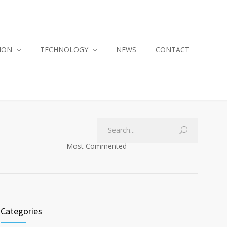
ION
TECHNOLOGY
NEWS
CONTACT
Most Commented
Categories