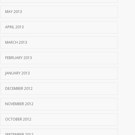
MAY 2013
APRIL 2013
MARCH 2013
FEBRUARY 2013
JANUARY 2013
DECEMBER 2012
NOVEMBER 2012
OCTOBER 2012
SEPTEMBER 2012