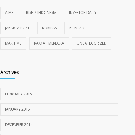
AIMS
BISNIS INDONESIA
INVESTOR DAILY
JAKARTA POST
KOMPAS
KONTAN
MARITIME
RAKYAT MERDEKA
UNCATEGORIZED
Archives
FEBRUARY 2015
JANUARY 2015
DECEMBER 2014