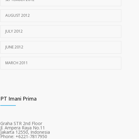
AUGUST 2012
JULY 2012
JUNE 2012
MARCH 2011
PT Imani Prima
Graha STR 2nd Floor
Jl. Ampera Raya No.11
Jakarta 12550, Indonesia
Phone: +6221-7817950