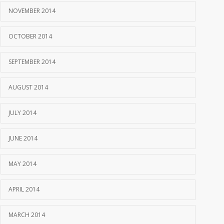
NOVEMBER 2014
OCTOBER 2014
SEPTEMBER 2014
AUGUST 2014
JULY 2014
JUNE 2014
MAY 2014
APRIL 2014
MARCH 2014