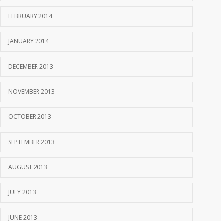
FEBRUARY 2014
JANUARY 2014
DECEMBER 2013
NOVEMBER 2013
OCTOBER 2013
SEPTEMBER 2013
AUGUST 2013
JULY 2013
JUNE 2013