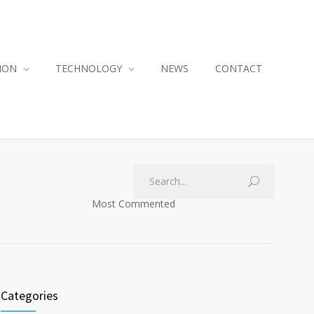
ION
TECHNOLOGY
NEWS
CONTACT
Most Commented
Categories