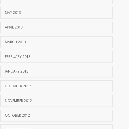
MAY 2013
APRIL 2013
MARCH 2013
FEBRUARY 2013
JANUARY 2013
DECEMBER 2012
NOVEMBER 2012
OCTOBER 2012