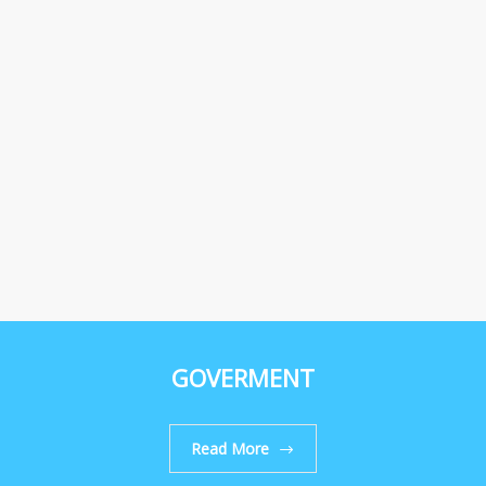
GOVERMENT
Read More