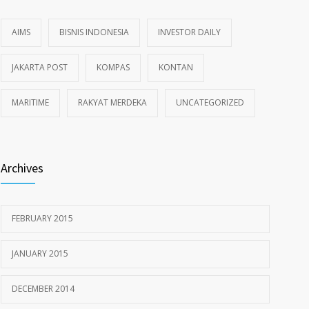
AIMS
BISNIS INDONESIA
INVESTOR DAILY
JAKARTA POST
KOMPAS
KONTAN
MARITIME
RAKYAT MERDEKA
UNCATEGORIZED
Archives
FEBRUARY 2015
JANUARY 2015
DECEMBER 2014