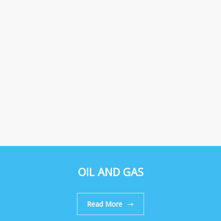
OIL AND GAS
Read More