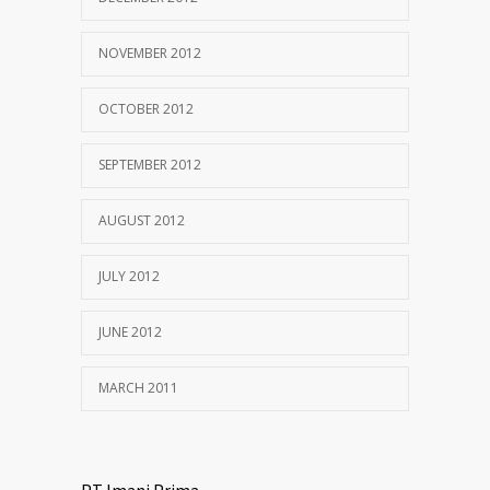
NOVEMBER 2012
OCTOBER 2012
SEPTEMBER 2012
AUGUST 2012
JULY 2012
JUNE 2012
MARCH 2011