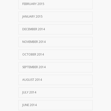
FEBRUARY 2015
JANUARY 2015
DECEMBER 2014
NOVEMBER 2014
OCTOBER 2014
SEPTEMBER 2014
AUGUST 2014
JULY 2014
JUNE 2014