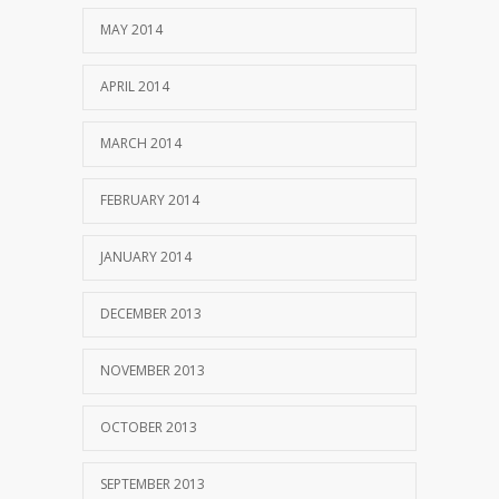
MAY 2014
APRIL 2014
MARCH 2014
FEBRUARY 2014
JANUARY 2014
DECEMBER 2013
NOVEMBER 2013
OCTOBER 2013
SEPTEMBER 2013