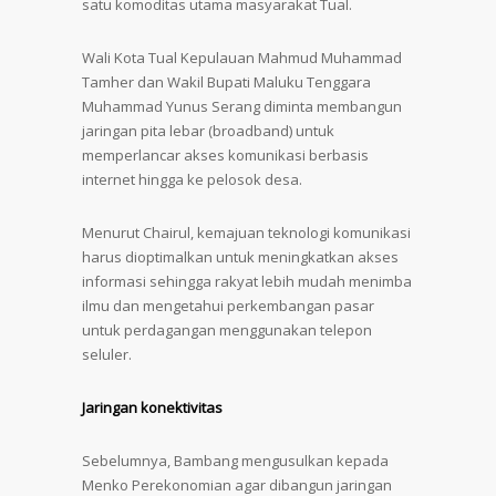
satu komoditas utama masyarakat Tual.
Wali Kota Tual Kepulauan Mahmud Muhammad
Tamher dan Wakil Bupati Maluku Tenggara
Muhammad Yunus Serang diminta membangun
jaringan pita lebar (broadband) untuk
memperlancar akses komunikasi berbasis
internet hingga ke pelosok desa.
Menurut Chairul, kemajuan teknologi komunikasi
harus dioptimalkan untuk meningkatkan akses
informasi sehingga rakyat lebih mudah menimba
ilmu dan mengetahui perkembangan pasar
untuk perdagangan menggunakan telepon
seluler.
Jaringan konektivitas
Sebelumnya, Bambang mengusulkan kepada
Menko Perekonomian agar dibangun jaringan