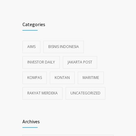
Alternative:
Categories
AIMS
BISNIS INDONESIA
INVESTOR DAILY
JAKARTA POST
KOMPAS
KONTAN
MARITIME
RAKYAT MERDEKA
UNCATEGORIZED
Archives