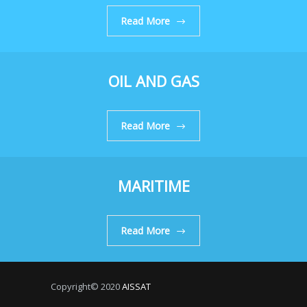
Read More
OIL AND GAS
Read More
MARITIME
Read More
Copyright© 2020
AISSAT