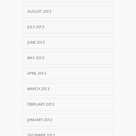
AUGUST 2013
JULY 2013
JUNE 2013
MAY 2013
APRIL 2013
MARCH 2013
FEBRUARY 2013
JANUARY 2013
DECEMBER 2012