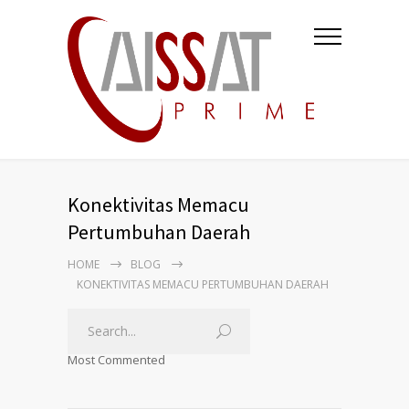
Konektivitas Memacu
Pertumbuhan Daerah
HOME
BLOG
KONEKTIVITAS MEMACU PERTUMBUHAN DAERAH
Most Commented