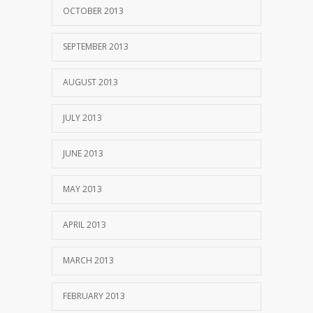
OCTOBER 2013
SEPTEMBER 2013
AUGUST 2013
JULY 2013
JUNE 2013
MAY 2013
APRIL 2013
MARCH 2013
FEBRUARY 2013