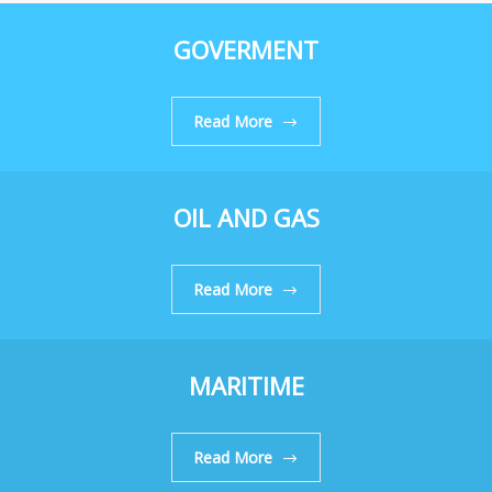
GOVERMENT
Read More
OIL AND GAS
Read More
MARITIME
Read More