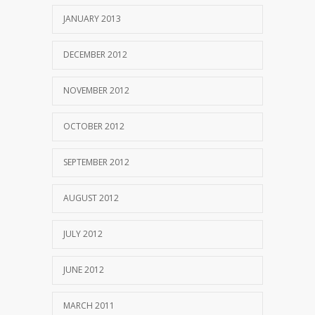
JANUARY 2013
DECEMBER 2012
NOVEMBER 2012
OCTOBER 2012
SEPTEMBER 2012
AUGUST 2012
JULY 2012
JUNE 2012
MARCH 2011