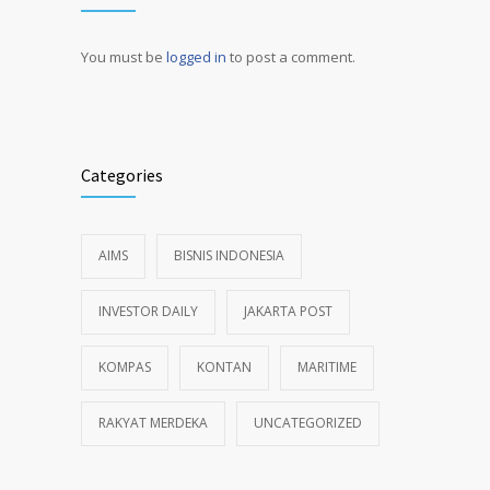
You must be
logged in
to post a comment.
Alternative:
Categories
AIMS
BISNIS INDONESIA
INVESTOR DAILY
JAKARTA POST
KOMPAS
KONTAN
MARITIME
RAKYAT MERDEKA
UNCATEGORIZED