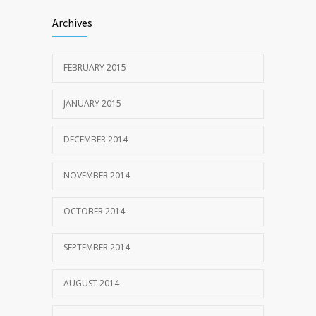
Archives
FEBRUARY 2015
JANUARY 2015
DECEMBER 2014
NOVEMBER 2014
OCTOBER 2014
SEPTEMBER 2014
AUGUST 2014