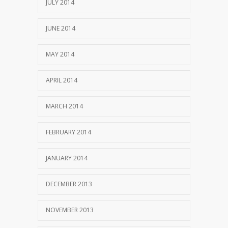
JULY 2014
JUNE 2014
MAY 2014
APRIL 2014
MARCH 2014
FEBRUARY 2014
JANUARY 2014
DECEMBER 2013
NOVEMBER 2013