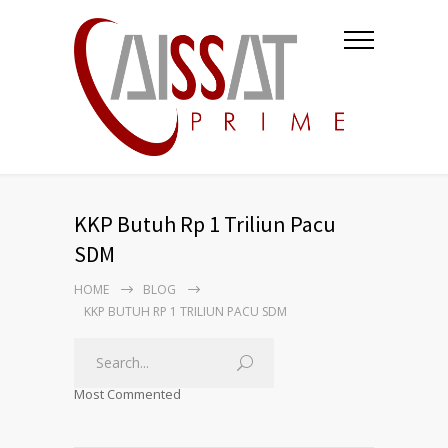
KKP Butuh Rp 1 Triliun Pacu
SDM
HOME
BLOG
KKP BUTUH RP 1 TRILIUN PACU SDM
Most Commented