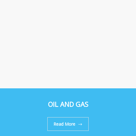
OIL AND GAS
Read More