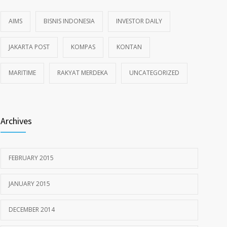
AIMS
BISNIS INDONESIA
INVESTOR DAILY
JAKARTA POST
KOMPAS
KONTAN
MARITIME
RAKYAT MERDEKA
UNCATEGORIZED
Archives
FEBRUARY 2015
JANUARY 2015
DECEMBER 2014