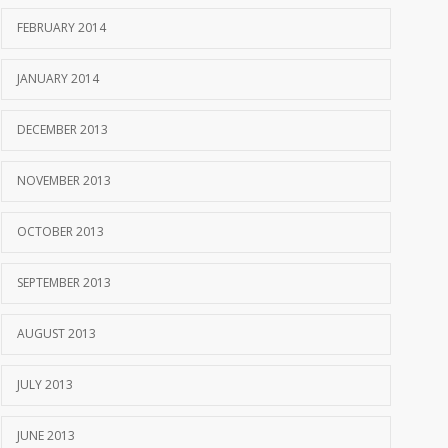
FEBRUARY 2014
JANUARY 2014
DECEMBER 2013
NOVEMBER 2013
OCTOBER 2013
SEPTEMBER 2013
AUGUST 2013
JULY 2013
JUNE 2013