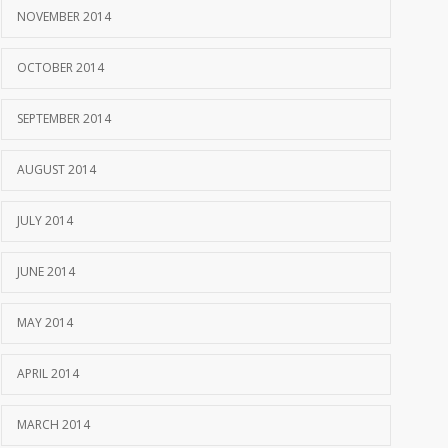
NOVEMBER 2014
OCTOBER 2014
SEPTEMBER 2014
AUGUST 2014
JULY 2014
JUNE 2014
MAY 2014
APRIL 2014
MARCH 2014