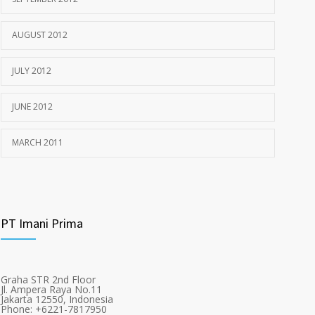
AUGUST 2012
JULY 2012
JUNE 2012
MARCH 2011
PT Imani Prima
Graha STR 2nd Floor
Jl. Ampera Raya No.11
Jakarta 12550, Indonesia
Phone: +6221-7817950