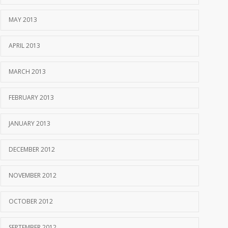
MAY 2013
APRIL 2013
MARCH 2013
FEBRUARY 2013
JANUARY 2013
DECEMBER 2012
NOVEMBER 2012
OCTOBER 2012
SEPTEMBER 2012