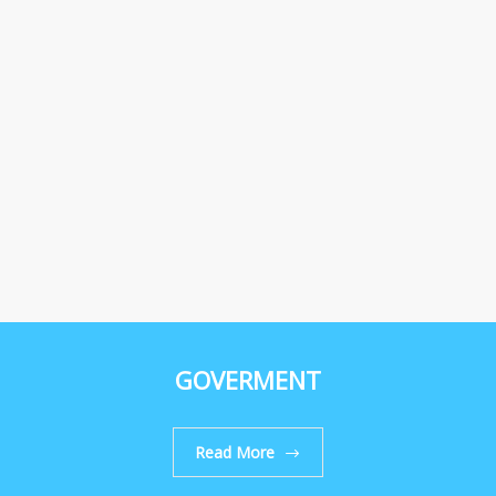
GOVERMENT
Read More