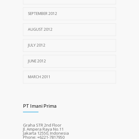
SEPTEMBER 2012
AUGUST 2012
JULY 2012
JUNE 2012
MARCH 2011
PT Imani Prima
Graha STR 2nd Floor
Jl. Ampera Raya No.11
Jakarta 12550, Indonesia
Phone: +6221-7817950