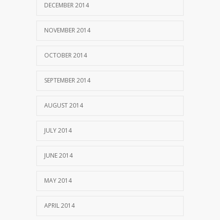
DECEMBER 2014
NOVEMBER 2014
OCTOBER 2014
SEPTEMBER 2014
AUGUST 2014
JULY 2014
JUNE 2014
MAY 2014
APRIL 2014