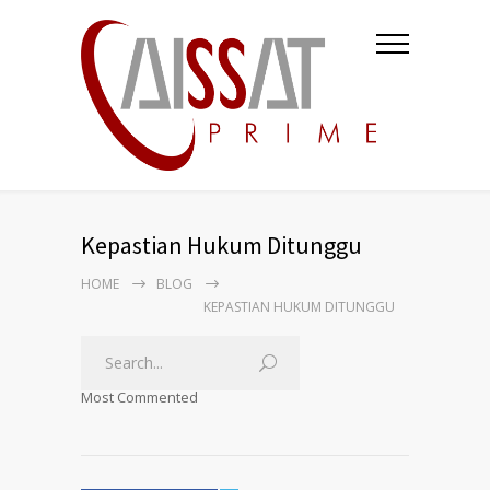
Kepastian Hukum Ditunggu
HOME
BLOG
KEPASTIAN HUKUM DITUNGGU
Most Commented