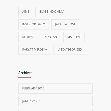
AIMS
BISNIS INDONESIA
INVESTOR DAILY
JAKARTA POST
KOMPAS
KONTAN
MARITIME
RAKYAT MERDEKA
UNCATEGORIZED
Archives
FEBRUARY 2015
JANUARY 2015