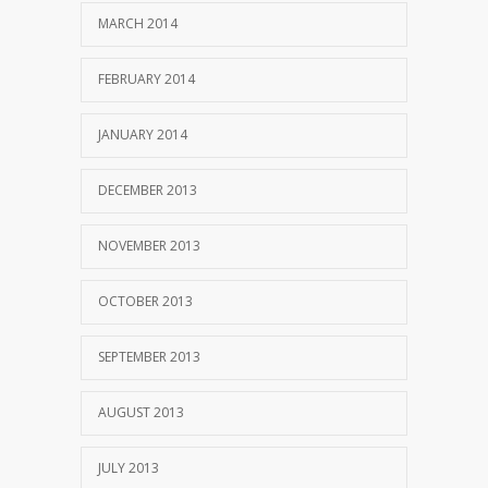
MARCH 2014
FEBRUARY 2014
JANUARY 2014
DECEMBER 2013
NOVEMBER 2013
OCTOBER 2013
SEPTEMBER 2013
AUGUST 2013
JULY 2013