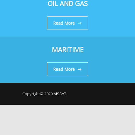
OIL AND GAS
Read More
MARITIME
Read More
Copyright© 2020
AISSAT