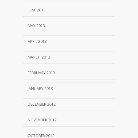
JUNE 2013
MAY 2013
APRIL 2013
MARCH 2013
FEBRUARY 2013
JANUARY 2013
DECEMBER 2012
NOVEMBER 2012
OCTOBER 2012