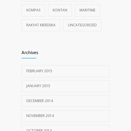
KOMPAS
KONTAN
MARITIME
RAKYAT MERDEKA
UNCATEGORIZED
Archives
FEBRUARY 2015
JANUARY 2015
DECEMBER 2014
NOVEMBER 2014
OCTOBER 2014