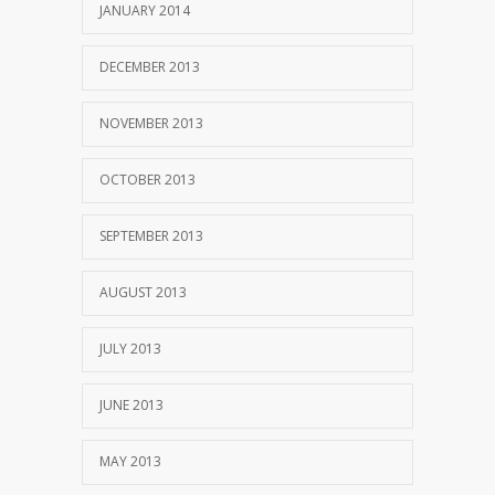
JANUARY 2014
DECEMBER 2013
NOVEMBER 2013
OCTOBER 2013
SEPTEMBER 2013
AUGUST 2013
JULY 2013
JUNE 2013
MAY 2013