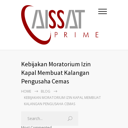
Kebijakan Moratorium Izin
Kapal Membuat Kalangan
Pengusaha Cemas
HOME
BLOG
KEBIJAKAN MORATORIUM IZIN KAPAL MEMBUAT
KALANGAN PENGUSAHA CEMAS
Most Commented