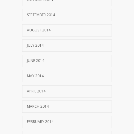
SEPTEMBER 2014
AUGUST 2014
JULY 2014
JUNE 2014
MAY 2014
APRIL 2014
MARCH 2014
FEBRUARY 2014