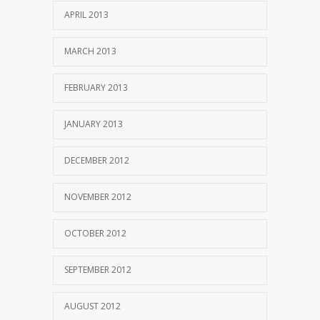
APRIL 2013
MARCH 2013
FEBRUARY 2013
JANUARY 2013
DECEMBER 2012
NOVEMBER 2012
OCTOBER 2012
SEPTEMBER 2012
AUGUST 2012