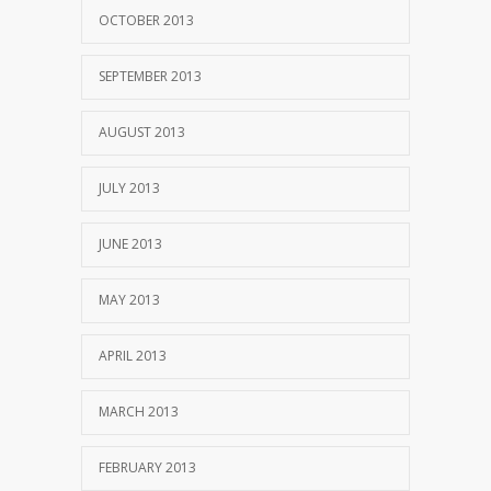
OCTOBER 2013
SEPTEMBER 2013
AUGUST 2013
JULY 2013
JUNE 2013
MAY 2013
APRIL 2013
MARCH 2013
FEBRUARY 2013