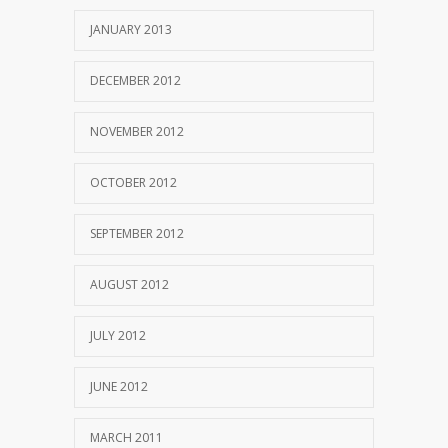
JANUARY 2013
DECEMBER 2012
NOVEMBER 2012
OCTOBER 2012
SEPTEMBER 2012
AUGUST 2012
JULY 2012
JUNE 2012
MARCH 2011