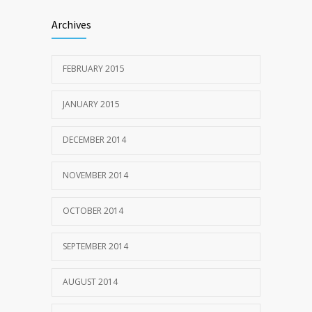
Archives
FEBRUARY 2015
JANUARY 2015
DECEMBER 2014
NOVEMBER 2014
OCTOBER 2014
SEPTEMBER 2014
AUGUST 2014