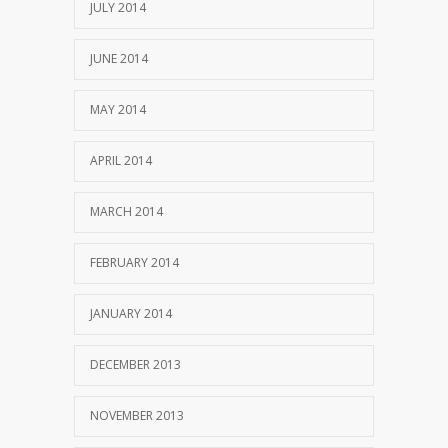
JULY 2014
JUNE 2014
MAY 2014
APRIL 2014
MARCH 2014
FEBRUARY 2014
JANUARY 2014
DECEMBER 2013
NOVEMBER 2013