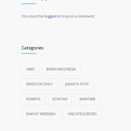
You must be
logged in
to post a comment.
Alternative:
Categories
AIMS
BISNIS INDONESIA
INVESTOR DAILY
JAKARTA POST
KOMPAS
KONTAN
MARITIME
RAKYAT MERDEKA
UNCATEGORIZED