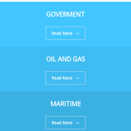
GOVERMENT
Read More
OIL AND GAS
Read More
MARITIME
Read More