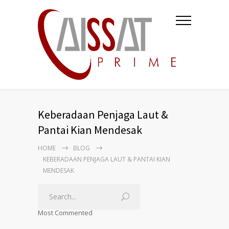
Keberadaan Penjaga Laut &
Pantai Kian Mendesak
HOME
BLOG
KEBERADAAN PENJAGA LAUT & PANTAI KIAN
MENDESAK
Most Commented