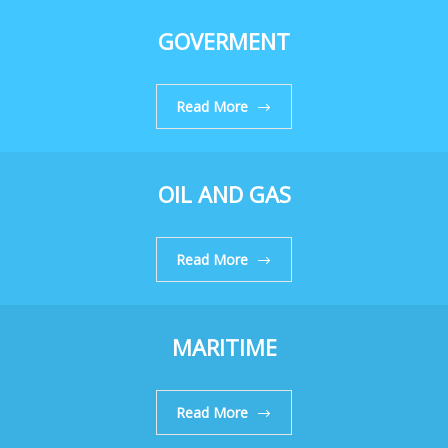
GOVERMENT
Read More
OIL AND GAS
Read More
MARITIME
Read More