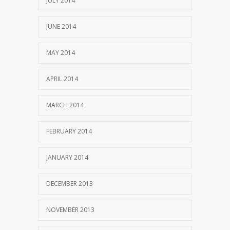
JULY 2014
JUNE 2014
MAY 2014
APRIL 2014
MARCH 2014
FEBRUARY 2014
JANUARY 2014
DECEMBER 2013
NOVEMBER 2013