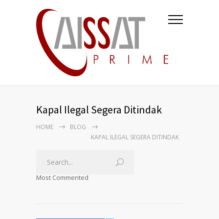
Kapal Ilegal Segera Ditindak
HOME
BLOG
KAPAL ILEGAL SEGERA DITINDAK
Most Commented