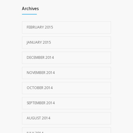
Archives
FEBRUARY 2015
JANUARY 2015
DECEMBER 2014
NOVEMBER 2014
OCTOBER 2014
SEPTEMBER 2014
AUGUST 2014