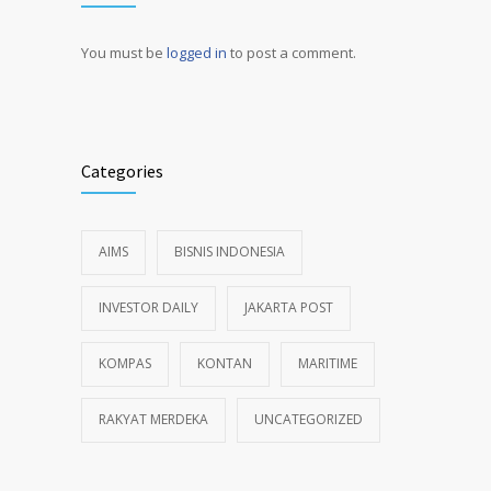
You must be
logged in
to post a comment.
Alternative:
Categories
AIMS
BISNIS INDONESIA
INVESTOR DAILY
JAKARTA POST
KOMPAS
KONTAN
MARITIME
RAKYAT MERDEKA
UNCATEGORIZED