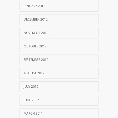
JANUARY 2013
DECEMBER 2012
NOVEMBER 2012
OCTOBER 2012
SEPTEMBER 2012
AUGUST 2012
JULY 2012
JUNE 2012
MARCH 2011