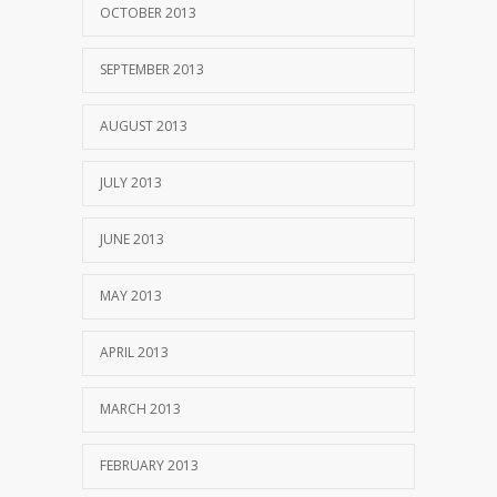
OCTOBER 2013
SEPTEMBER 2013
AUGUST 2013
JULY 2013
JUNE 2013
MAY 2013
APRIL 2013
MARCH 2013
FEBRUARY 2013