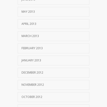
MAY 2013
APRIL 2013
MARCH 2013
FEBRUARY 2013
JANUARY 2013
DECEMBER 2012
NOVEMBER 2012
OCTOBER 2012