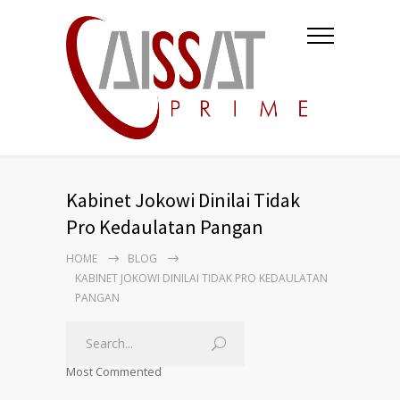
Kabinet Jokowi Dinilai Tidak
Pro Kedaulatan Pangan
HOME
BLOG
KABINET JOKOWI DINILAI TIDAK PRO KEDAULATAN
PANGAN
Most Commented