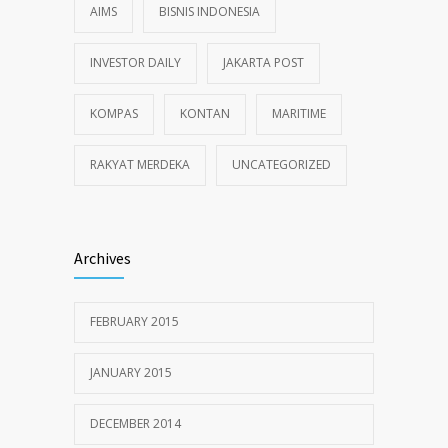
AIMS
BISNIS INDONESIA
INVESTOR DAILY
JAKARTA POST
KOMPAS
KONTAN
MARITIME
RAKYAT MERDEKA
UNCATEGORIZED
Archives
FEBRUARY 2015
JANUARY 2015
DECEMBER 2014