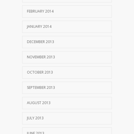
FEBRUARY 2014
JANUARY 2014
DECEMBER 2013
NOVEMBER 2013
OCTOBER 2013
SEPTEMBER 2013
AUGUST 2013
JULY 2013
JUNE 2013