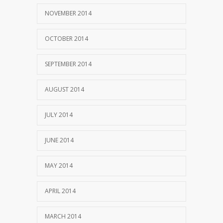
NOVEMBER 2014
OCTOBER 2014
SEPTEMBER 2014
AUGUST 2014
JULY 2014
JUNE 2014
MAY 2014
APRIL 2014
MARCH 2014