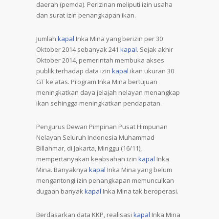
daerah (pemda). Perizinan meliputi izin usaha
dan surat izin penangkapan ikan.
Jumlah
kapal
Inka Mina yang berizin per 30
Oktober 2014 sebanyak 241
kapal
. Sejak akhir
Oktober 2014, pemerintah membuka akses
publik terhadap data izin
kapal
ikan ukuran 30
GT ke atas. Program Inka Mina bertujuan
meningkatkan daya jelajah nelayan menangkap
ikan sehingga meningkatkan pendapatan.
Pengurus Dewan Pimpinan Pusat Himpunan
Nelayan Seluruh Indonesia Muhammad
Billahmar, di Jakarta, Minggu (16/11),
mempertanyakan keabsahan izin
kapal
Inka
Mina. Banyaknya
kapal
Inka Mina yang belum
mengantongi izin penangkapan memunculkan
dugaan banyak
kapal
Inka Mina tak beroperasi.
Berdasarkan data KKP, realisasi
kapal
Inka Mina