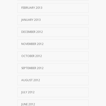
FEBRUARY 2013
JANUARY 2013
DECEMBER 2012
NOVEMBER 2012
OCTOBER 2012
SEPTEMBER 2012
AUGUST 2012
JULY 2012
JUNE 2012