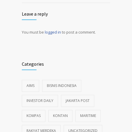
Leave a reply
You must be
logged in
to post a comment.
Alternative:
Categories
AIMS
BISNIS INDONESIA
INVESTOR DAILY
JAKARTA POST
KOMPAS
KONTAN
MARITIME
RAKYAT MERDEKA
UNCATEGORIZED