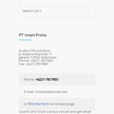
MARCH 2011
PT Imani Prima
Graha STR 2nd Floor
Jl. Ampera Raya No.11
Jakarta 12550, Indonesia
Phone: +6221-7817950
Fax: +6221-7817987
Phone:
+6221-7817950
E-mail: contact[at]aissat.com
or
fill in the form
on contact page
Search and Track various vessel and get detail