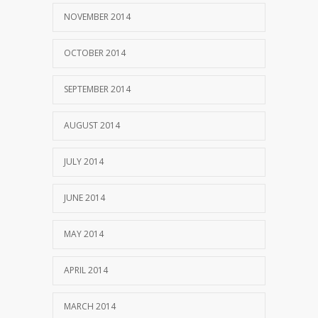
NOVEMBER 2014
OCTOBER 2014
SEPTEMBER 2014
AUGUST 2014
JULY 2014
JUNE 2014
MAY 2014
APRIL 2014
MARCH 2014