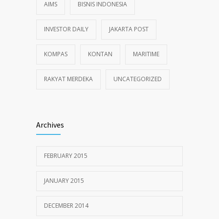
AIMS
BISNIS INDONESIA
INVESTOR DAILY
JAKARTA POST
KOMPAS
KONTAN
MARITIME
RAKYAT MERDEKA
UNCATEGORIZED
Archives
FEBRUARY 2015
JANUARY 2015
DECEMBER 2014