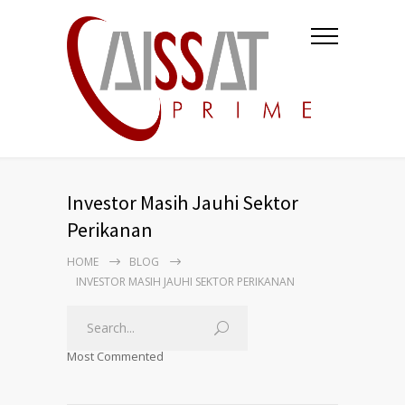
Investor Masih Jauhi Sektor
Perikanan
HOME
BLOG
INVESTOR MASIH JAUHI SEKTOR PERIKANAN
Most Commented