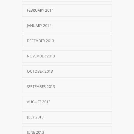
FEBRUARY 2014
JANUARY 2014
DECEMBER 2013
NOVEMBER 2013
OCTOBER 2013
SEPTEMBER 2013
AUGUST 2013
JULY 2013
JUNE 2013