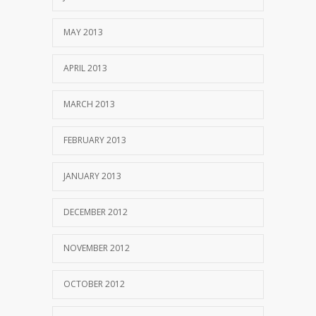
MAY 2013
APRIL 2013
MARCH 2013
FEBRUARY 2013
JANUARY 2013
DECEMBER 2012
NOVEMBER 2012
OCTOBER 2012