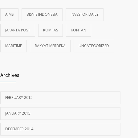
AIMS
BISNIS INDONESIA
INVESTOR DAILY
JAKARTA POST
KOMPAS
KONTAN
MARITIME
RAKYAT MERDEKA
UNCATEGORIZED
Archives
FEBRUARY 2015
JANUARY 2015
DECEMBER 2014