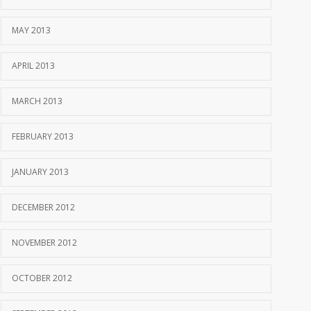
MAY 2013
APRIL 2013
MARCH 2013
FEBRUARY 2013
JANUARY 2013
DECEMBER 2012
NOVEMBER 2012
OCTOBER 2012