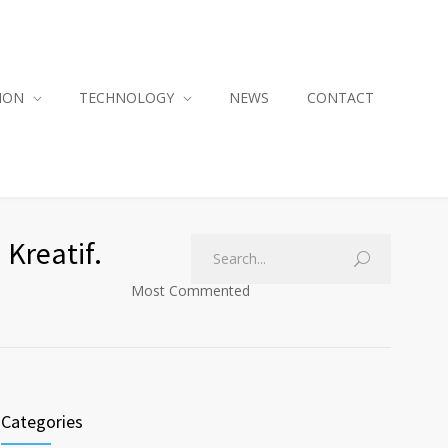
ION
TECHNOLOGY
NEWS
CONTACT
 Kreatif.
Most Commented
Categories