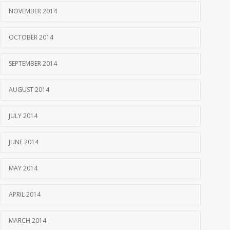
NOVEMBER 2014
OCTOBER 2014
SEPTEMBER 2014
AUGUST 2014
JULY 2014
JUNE 2014
MAY 2014
APRIL 2014
MARCH 2014