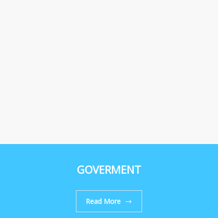
GOVERMENT
Read More