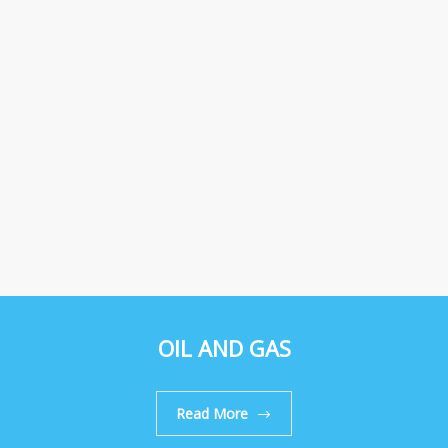
OIL AND GAS
Read More