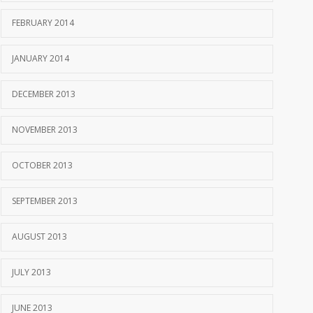
FEBRUARY 2014
JANUARY 2014
DECEMBER 2013
NOVEMBER 2013
OCTOBER 2013
SEPTEMBER 2013
AUGUST 2013
JULY 2013
JUNE 2013