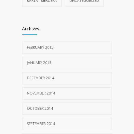
RAKYAT MERDEKA
UNCATEGORIZED
Archives
FEBRUARY 2015
JANUARY 2015
DECEMBER 2014
NOVEMBER 2014
OCTOBER 2014
SEPTEMBER 2014