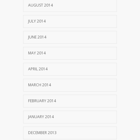
AUGUST 2014
JULY 2014
JUNE 2014
MAY 2014
APRIL 2014
MARCH 2014
FEBRUARY 2014
JANUARY 2014
DECEMBER 2013