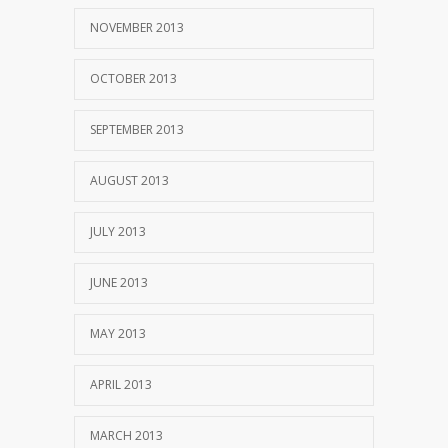
NOVEMBER 2013
OCTOBER 2013
SEPTEMBER 2013
AUGUST 2013
JULY 2013
JUNE 2013
MAY 2013
APRIL 2013
MARCH 2013