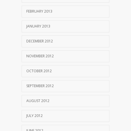
FEBRUARY 2013
JANUARY 2013
DECEMBER 2012
NOVEMBER 2012
OCTOBER 2012
SEPTEMBER 2012
AUGUST 2012
JULY 2012
JUNE 2012