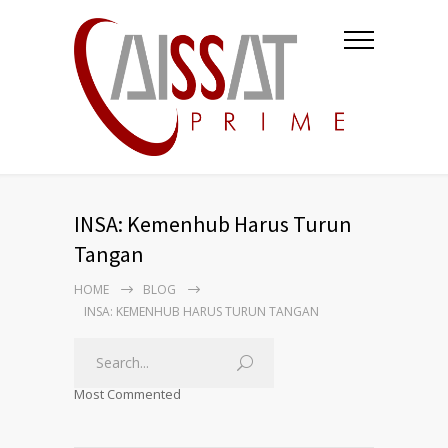
INSA: Kemenhub Harus Turun
Tangan
HOME
BLOG
INSA: KEMENHUB HARUS TURUN TANGAN
Most Commented