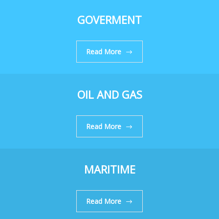
GOVERMENT
Read More
OIL AND GAS
Read More
MARITIME
Read More