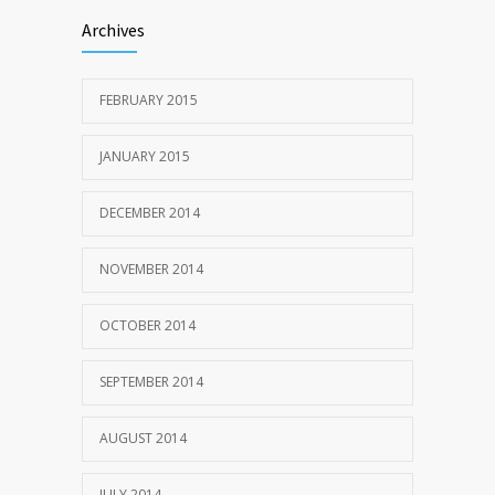
Archives
FEBRUARY 2015
JANUARY 2015
DECEMBER 2014
NOVEMBER 2014
OCTOBER 2014
SEPTEMBER 2014
AUGUST 2014
JULY 2014