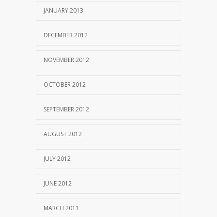
JANUARY 2013
DECEMBER 2012
NOVEMBER 2012
OCTOBER 2012
SEPTEMBER 2012
AUGUST 2012
JULY 2012
JUNE 2012
MARCH 2011