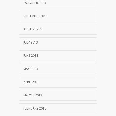
OCTOBER 2013
SEPTEMBER 2013
AUGUST 2013
JULY 2013
JUNE 2013
MAY 2013
APRIL 2013
MARCH 2013
FEBRUARY 2013