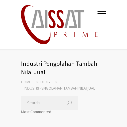
Industri Pengolahan Tambah
Nilai Jual
HOME
BLOG
INDUSTRI PENGOLAHAN TAMBAH NILAI JUAL
Most Commented