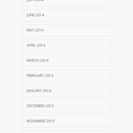
JUNE 2014
MAY 2014
APRIL 2014
MARCH 2014
FEBRUARY 2014
JANUARY 2014
DECEMBER 2013
NOVEMBER 2013