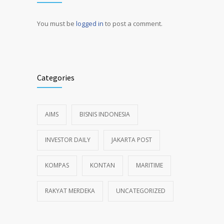
You must be
logged in
to post a comment.
Alternative:
Categories
AIMS
BISNIS INDONESIA
INVESTOR DAILY
JAKARTA POST
KOMPAS
KONTAN
MARITIME
RAKYAT MERDEKA
UNCATEGORIZED