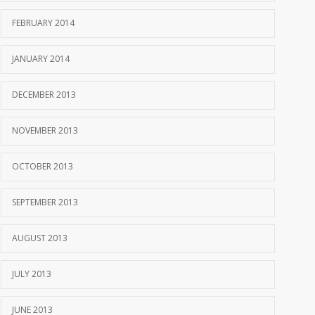
FEBRUARY 2014
JANUARY 2014
DECEMBER 2013
NOVEMBER 2013
OCTOBER 2013
SEPTEMBER 2013
AUGUST 2013
JULY 2013
JUNE 2013