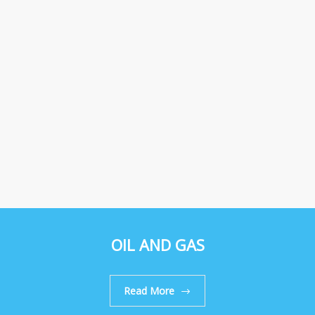
OIL AND GAS
Read More