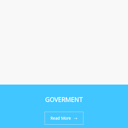
GOVERMENT
Read More