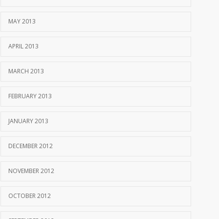
MAY 2013
APRIL 2013
MARCH 2013
FEBRUARY 2013
JANUARY 2013
DECEMBER 2012
NOVEMBER 2012
OCTOBER 2012