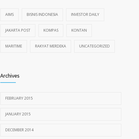
AIMS
BISNIS INDONESIA
INVESTOR DAILY
JAKARTA POST
KOMPAS
KONTAN
MARITIME
RAKYAT MERDEKA
UNCATEGORIZED
Archives
FEBRUARY 2015
JANUARY 2015
DECEMBER 2014