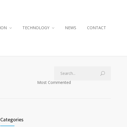
ION
TECHNOLOGY
NEWS
CONTACT
Most Commented
Categories