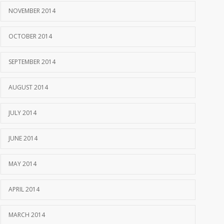
NOVEMBER 2014
OCTOBER 2014
SEPTEMBER 2014
AUGUST 2014
JULY 2014
JUNE 2014
MAY 2014
APRIL 2014
MARCH 2014