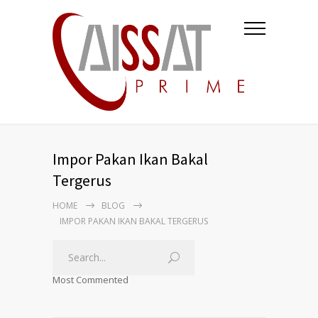
Impor Pakan Ikan Bakal
Tergerus
HOME
BLOG
IMPOR PAKAN IKAN BAKAL TERGERUS
Most Commented