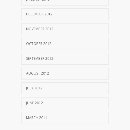
DECEMBER 2012
NOVEMBER 2012
OCTOBER 2012
SEPTEMBER 2012
AUGUST 2012
JULY 2012
JUNE 2012
MARCH 2011