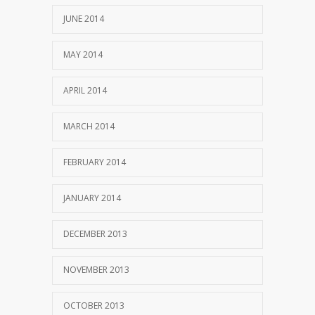
JUNE 2014
MAY 2014
APRIL 2014
MARCH 2014
FEBRUARY 2014
JANUARY 2014
DECEMBER 2013
NOVEMBER 2013
OCTOBER 2013