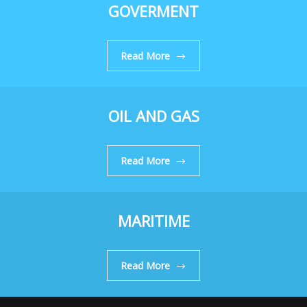
GOVERMENT
Read More
OIL AND GAS
Read More
MARITIME
Read More