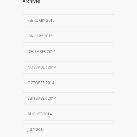
Archives
FEBRUARY 2015
JANUARY 2015
DECEMBER 2014
NOVEMBER 2014
OCTOBER 2014
SEPTEMBER 2014
AUGUST 2014
JULY 2014