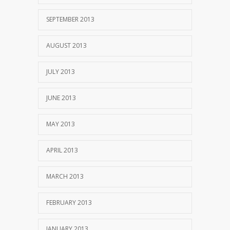
SEPTEMBER 2013
AUGUST 2013
JULY 2013
JUNE 2013
MAY 2013
APRIL 2013
MARCH 2013
FEBRUARY 2013
JANUARY 2013