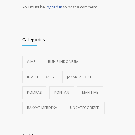
You must be
logged in
to post a comment.
Alternative:
Categories
AIMS
BISNIS INDONESIA
INVESTOR DAILY
JAKARTA POST
KOMPAS
KONTAN
MARITIME
RAKYAT MERDEKA
UNCATEGORIZED