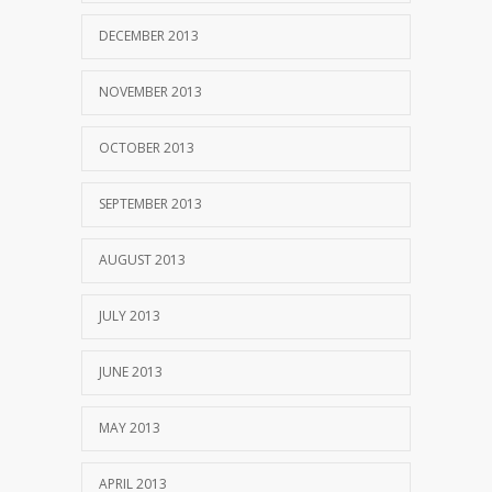
DECEMBER 2013
NOVEMBER 2013
OCTOBER 2013
SEPTEMBER 2013
AUGUST 2013
JULY 2013
JUNE 2013
MAY 2013
APRIL 2013