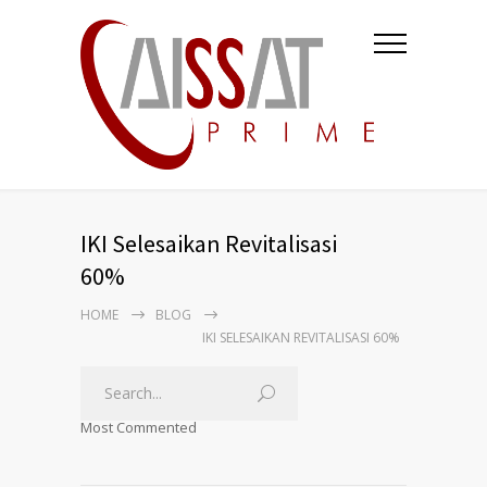
IKI Selesaikan Revitalisasi
60%
HOME
BLOG
IKI SELESAIKAN REVITALISASI 60%
Most Commented