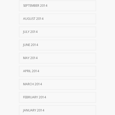
SEPTEMBER 2014
AUGUST 2014
JULY 2014
JUNE 2014
MAY 2014
APRIL 2014
MARCH 2014
FEBRUARY 2014
JANUARY 2014