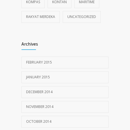
KOMPAS
KONTAN
MARITIME
RAKYAT MERDEKA
UNCATEGORIZED
Archives
FEBRUARY 2015
JANUARY 2015
DECEMBER 2014
NOVEMBER 2014
OCTOBER 2014