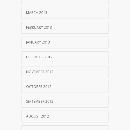
MARCH 2013
FEBRUARY 2013
JANUARY 2013
DECEMBER 2012
NOVEMBER 2012
OCTOBER 2012
SEPTEMBER 2012
AUGUST 2012