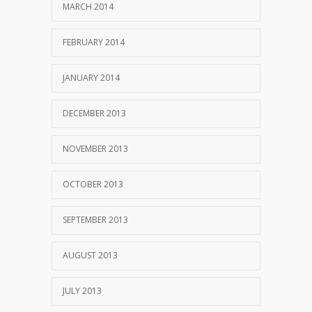
MARCH 2014
FEBRUARY 2014
JANUARY 2014
DECEMBER 2013
NOVEMBER 2013
OCTOBER 2013
SEPTEMBER 2013
AUGUST 2013
JULY 2013