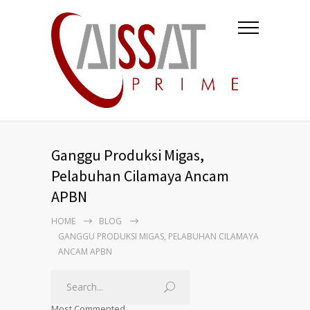
Ganggu Produksi Migas,
Pelabuhan Cilamaya Ancam
APBN
HOME
BLOG
GANGGU PRODUKSI MIGAS, PELABUHAN CILAMAYA
ANCAM APBN
Most Commented