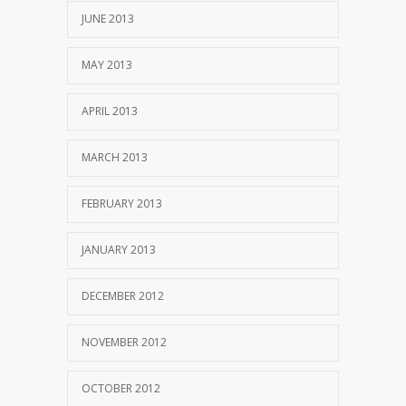
JUNE 2013
MAY 2013
APRIL 2013
MARCH 2013
FEBRUARY 2013
JANUARY 2013
DECEMBER 2012
NOVEMBER 2012
OCTOBER 2012