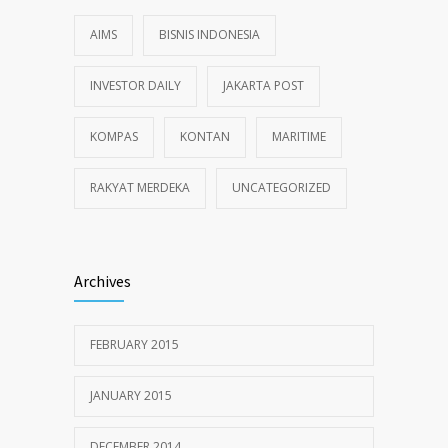
AIMS
BISNIS INDONESIA
INVESTOR DAILY
JAKARTA POST
KOMPAS
KONTAN
MARITIME
RAKYAT MERDEKA
UNCATEGORIZED
Archives
FEBRUARY 2015
JANUARY 2015
DECEMBER 2014