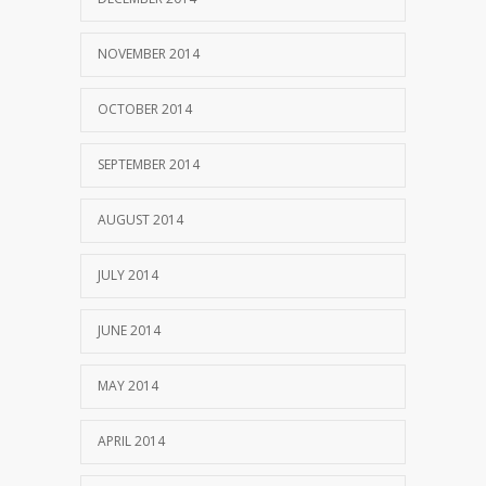
NOVEMBER 2014
OCTOBER 2014
SEPTEMBER 2014
AUGUST 2014
JULY 2014
JUNE 2014
MAY 2014
APRIL 2014