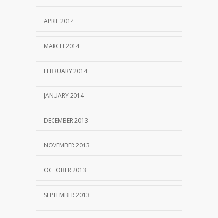
APRIL 2014
MARCH 2014
FEBRUARY 2014
JANUARY 2014
DECEMBER 2013
NOVEMBER 2013
OCTOBER 2013
SEPTEMBER 2013