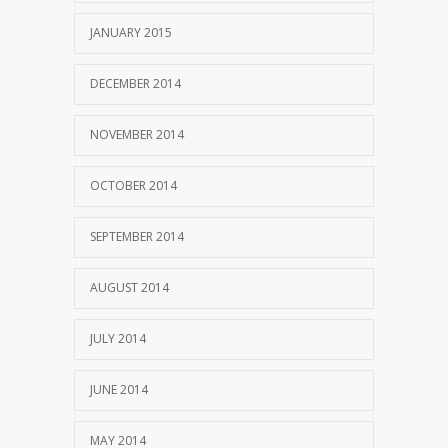
JANUARY 2015
DECEMBER 2014
NOVEMBER 2014
OCTOBER 2014
SEPTEMBER 2014
AUGUST 2014
JULY 2014
JUNE 2014
MAY 2014