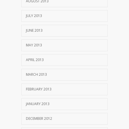
AUGUST 2013
JULY 2013
JUNE 2013
MAY 2013
APRIL 2013
MARCH 2013
FEBRUARY 2013
JANUARY 2013
DECEMBER 2012