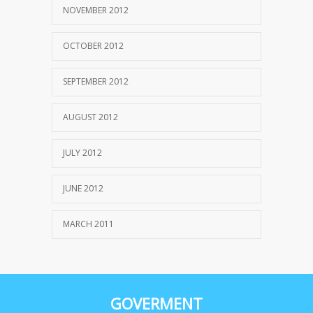
NOVEMBER 2012
OCTOBER 2012
SEPTEMBER 2012
AUGUST 2012
JULY 2012
JUNE 2012
MARCH 2011
GOVERMENT