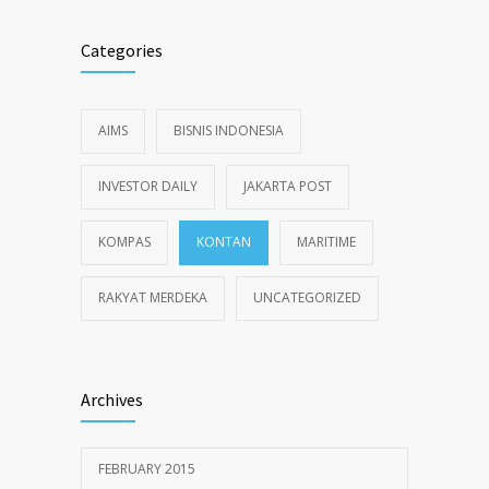
Categories
AIMS
BISNIS INDONESIA
INVESTOR DAILY
JAKARTA POST
KOMPAS
KONTAN
MARITIME
RAKYAT MERDEKA
UNCATEGORIZED
Archives
FEBRUARY 2015