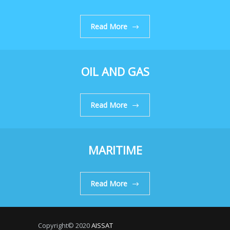
Read More
OIL AND GAS
Read More
MARITIME
Read More
Copyright© 2020
AISSAT